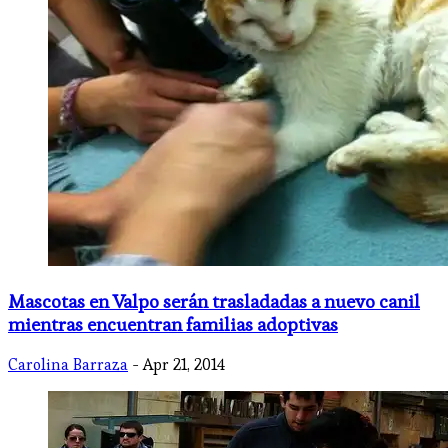
Mascotas en Valpo serán trasladadas a nuevo canil
mientras encuentran familias adoptivas
Carolina Barraza
- Apr 21, 2014