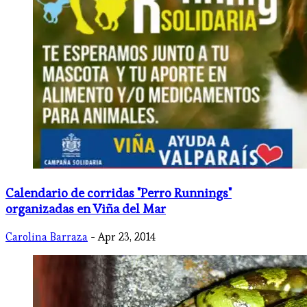
Calendario de corridas "Perro Runnings"
organizadas en Viña del Mar
Carolina Barraza
- Apr 23, 2014