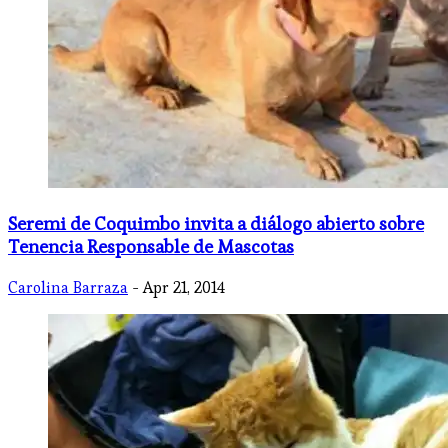
Seremi de Coquimbo invita a diálogo abierto sobre
Tenencia Responsable de Mascotas
Carolina Barraza
- Apr 21, 2014