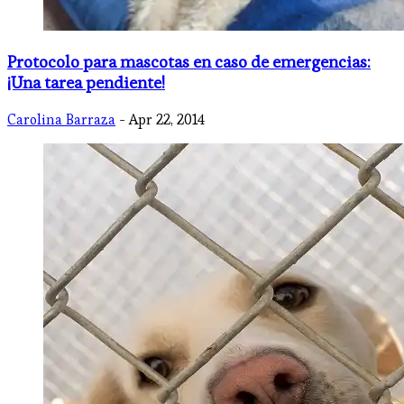
Protocolo para mascotas en caso de emergencias:
¡Una tarea pendiente!
Carolina Barraza
- Apr 22, 2014