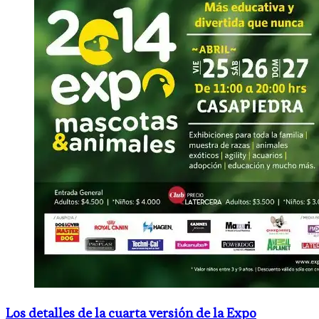
Los detalles de la cuarta versión de la Expo