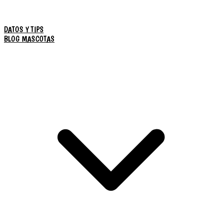
DATOS Y TIPS
BLOG MASCOTAS