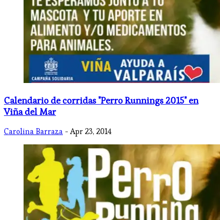
Calendario de corridas "Perro Runnings 2015" en
Viña del Mar
Carolina Barraza
- Apr 23, 2014