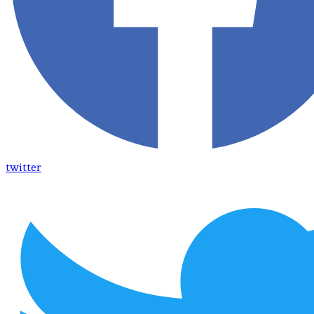
twitter