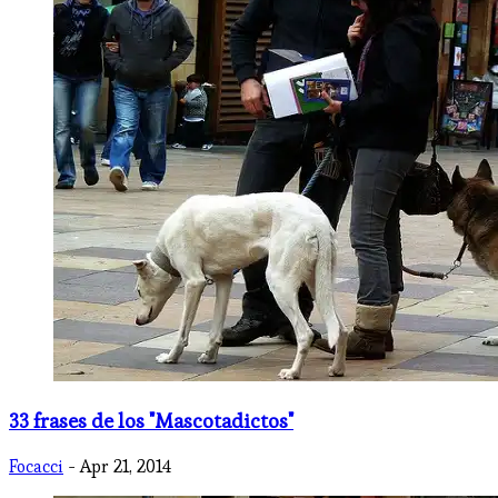
33 frases de los "Mascotadictos"
Focacci
- Apr 21, 2014