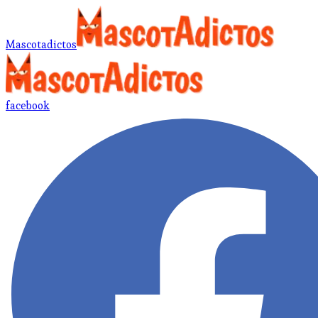
Mascotadictos
facebook