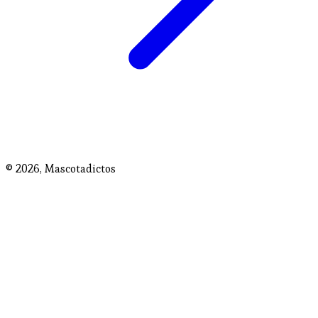
© 2026,
Mascotadictos