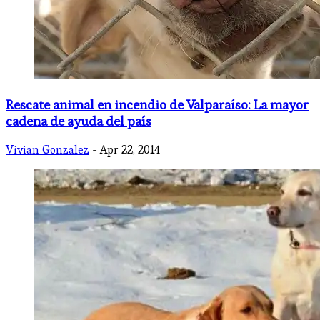
Rescate animal en incendio de Valparaíso: La mayor
cadena de ayuda del país
Vivian Gonzalez
- Apr 22, 2014