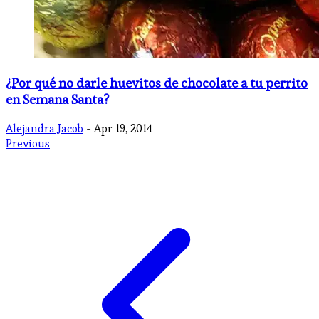
¿Por qué no darle huevitos de chocolate a tu perrito
en Semana Santa?
Alejandra Jacob
- Apr 19, 2014
Previous