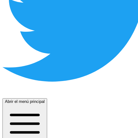
Abrir el menú principal