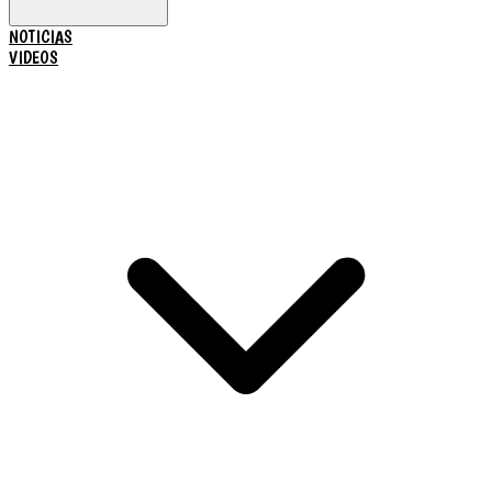
NOTICIAS
VIDEOS