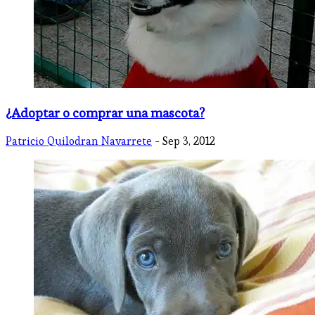
¿Adoptar o comprar una mascota?
Patricio Quilodran Navarrete
- Sep 3, 2012