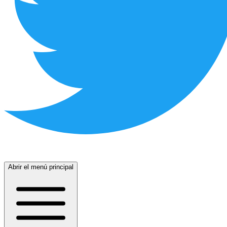
Abrir el menú principal