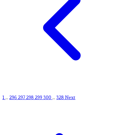
1
...
296
297
298
299
300
...
328
Next