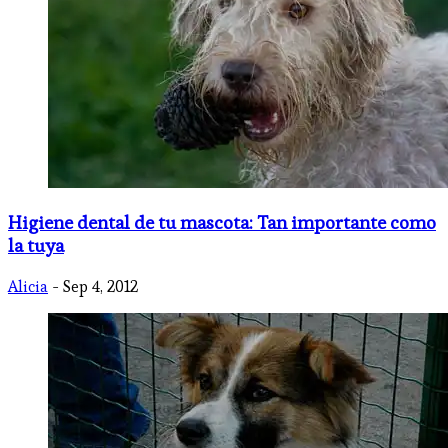
Higiene dental de tu mascota: Tan importante como
la tuya
Alicia
- Sep 4, 2012