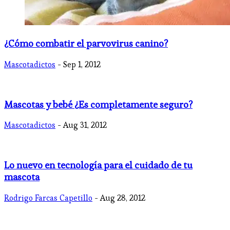
¿Cómo combatir el parvovirus canino?
Mascotadictos
- Sep 1, 2012
Mascotas y bebé ¿Es completamente seguro?
Mascotadictos
- Aug 31, 2012
Lo nuevo en tecnología para el cuidado de tu
mascota
Rodrigo Farcas Capetillo
- Aug 28, 2012