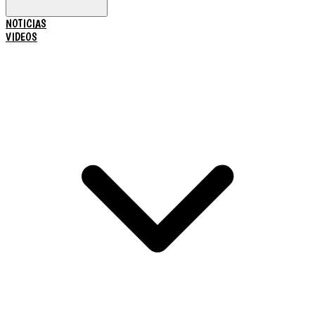
NOTICIAS
VIDEOS