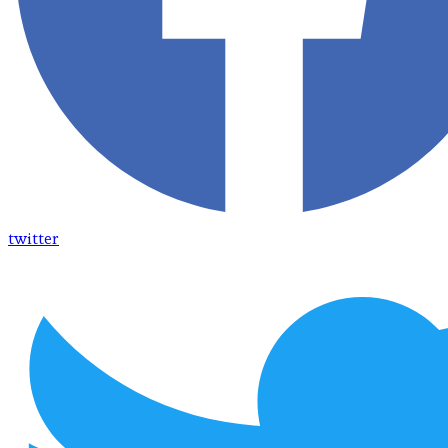
twitter