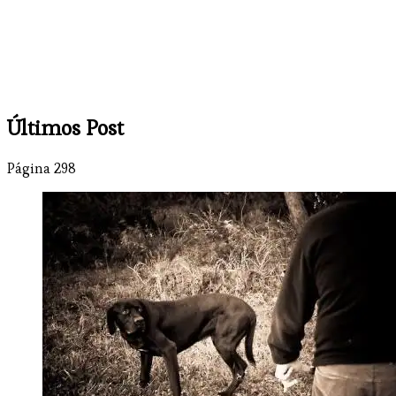
Últimos Post
Página 298