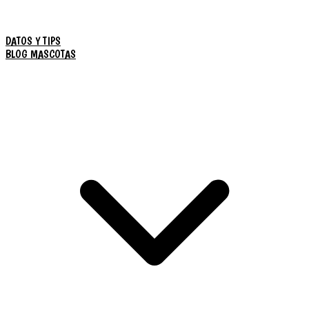
DATOS Y TIPS
BLOG MASCOTAS