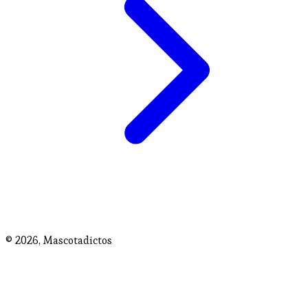
© 2026,
Mascotadictos