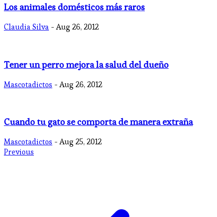
Los animales domésticos más raros
Claudia Silva
- Aug 26, 2012
Tener un perro mejora la salud del dueño
Mascotadictos
- Aug 26, 2012
Cuando tu gato se comporta de manera extraña
Mascotadictos
- Aug 25, 2012
Previous