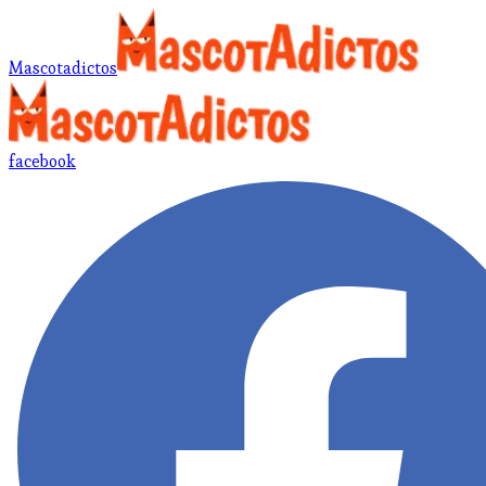
Mascotadictos
facebook