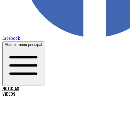
facebook
Abrir el menú principal
NOTICIAS
VIDEOS