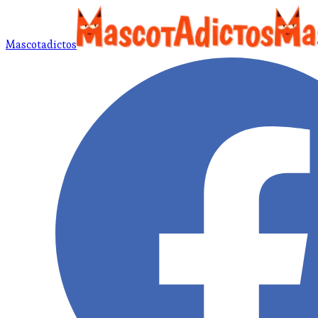
Mascotadictos