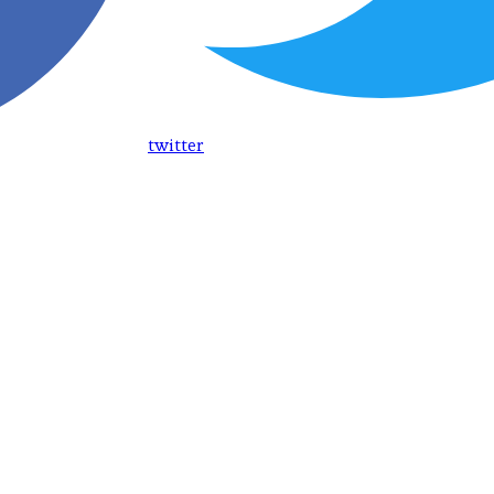
twitter