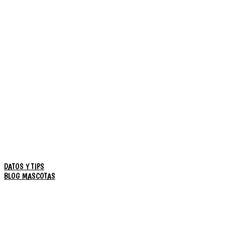
DATOS Y TIPS
BLOG MASCOTAS