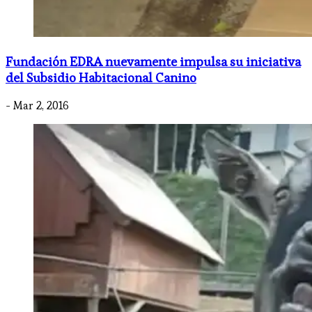
Fundación EDRA nuevamente impulsa su iniciativa
del Subsidio Habitacional Canino
- Mar 2, 2016