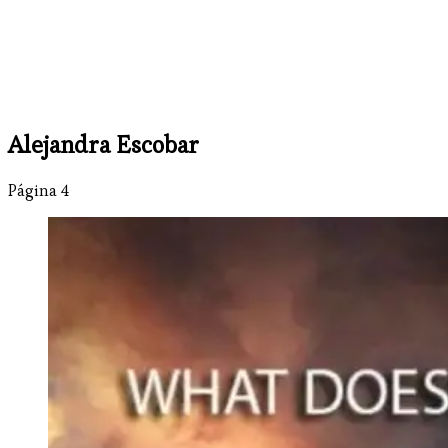
Alejandra Escobar
Página 4