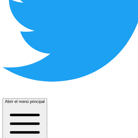
Abrir el menú principal