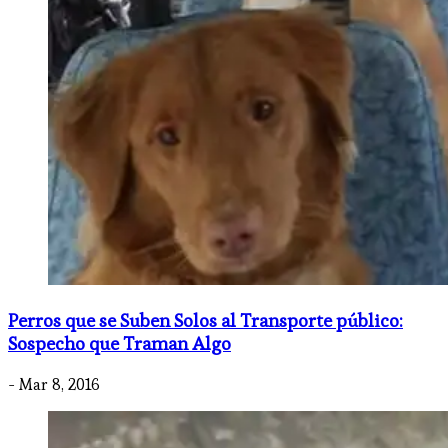
Perros que se Suben Solos al Transporte público:
Sospecho que Traman Algo
- Mar 8, 2016