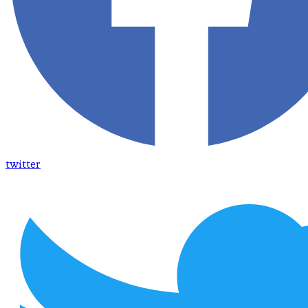
twitter