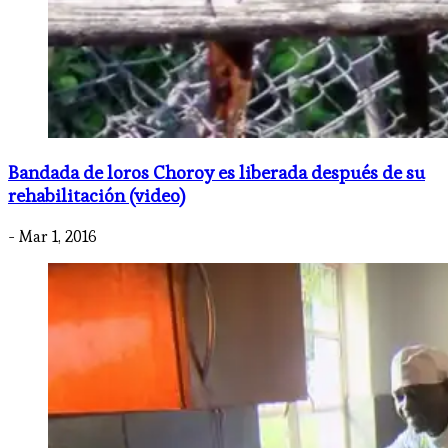
Bandada de loros Choroy es liberada después de su
rehabilitación (video)
- Mar 1, 2016