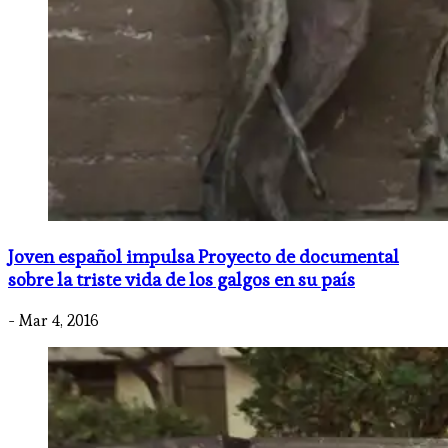
Joven español impulsa Proyecto de documental
sobre la triste vida de los galgos en su país
- Mar 4, 2016