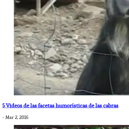
5 Videos de las facetas humorísticas de las cabras
- Mar 2, 2016