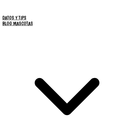
DATOS Y TIPS
BLOG MASCOTAS