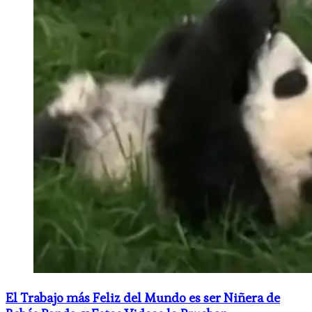
El Trabajo más Feliz del Mundo es ser Niñera de