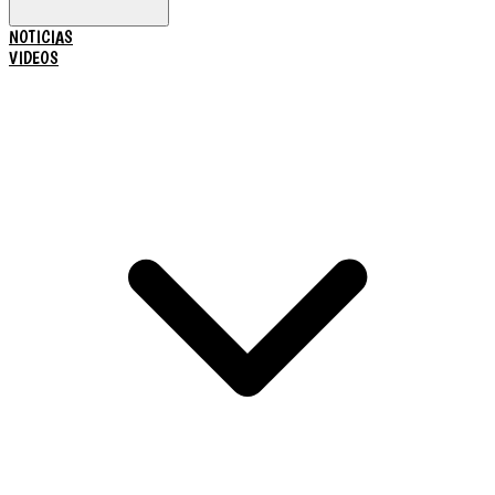
NOTICIAS
VIDEOS