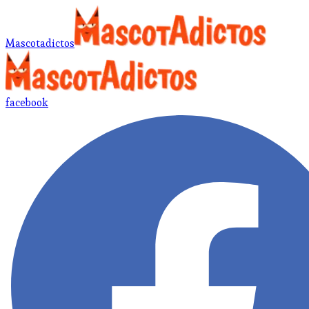
Mascotadictos
facebook