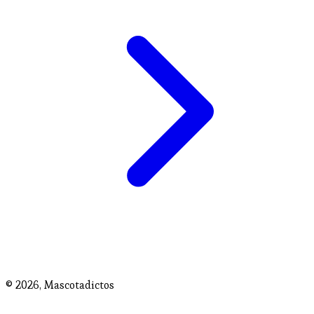
© 2026,
Mascotadictos