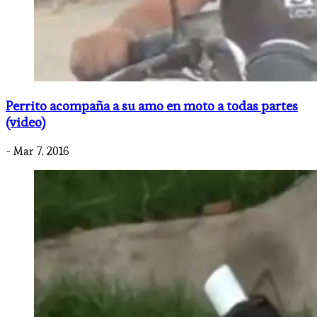
Perrito acompaña a su amo en moto a todas partes
(video)
- Mar 7, 2016