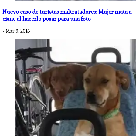
Nuevo caso de turistas maltratadores: Mujer mata a
cisne al hacerlo posar para una foto
- Mar 9, 2016