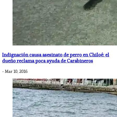
Indignación causa asesinato de perro en Chiloé: el
dueño reclama poca ayuda de Carabineros
- Mar 10, 2016