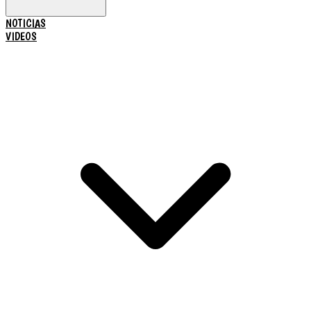
NOTICIAS
VIDEOS