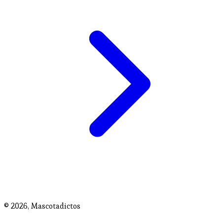
© 2026,
Mascotadictos