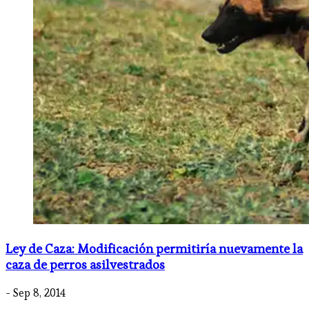
Ley de Caza: Modificación permitiría nuevamente la
caza de perros asilvestrados
- Sep 8, 2014