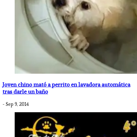
Joven chino mató a perrito en lavadora automática
tras darle un baño
- Sep 9, 2014