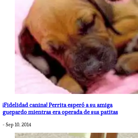
¡Fidelidad canina! Perrita esperó a su amiga
guepardo mientras era operada de sus patitas
- Sep 10, 2014