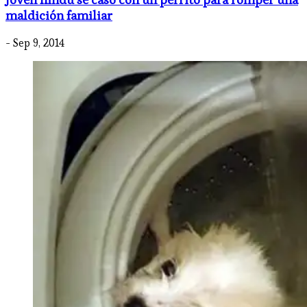
maldición familiar
- Sep 9, 2014