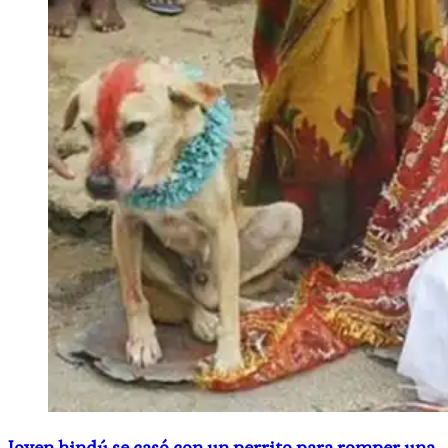
Joven hindú se casó con un perrito para romper una