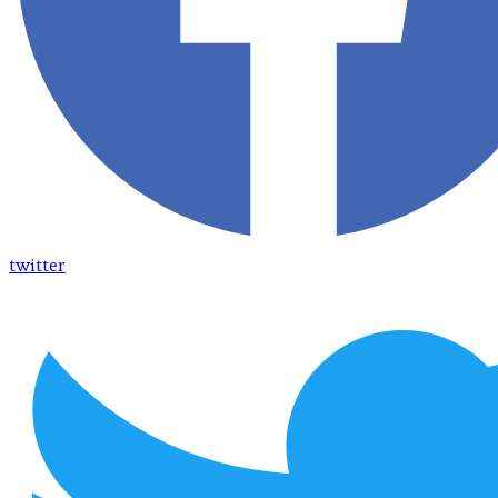
twitter