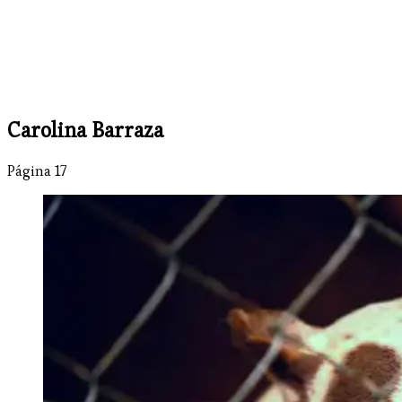
Carolina Barraza
Página 17