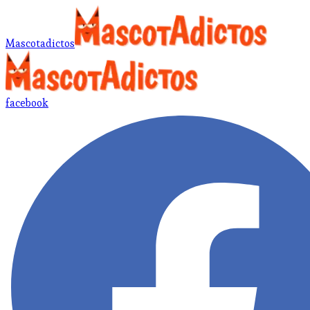
Mascotadictos
facebook