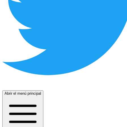
Abrir el menú principal