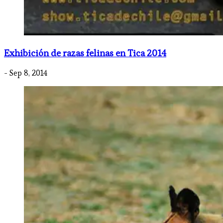
Exhibición de razas felinas en Tica 2014
- Sep 8, 2014