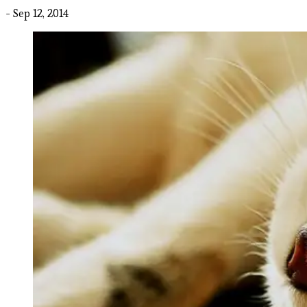
- Sep 12, 2014