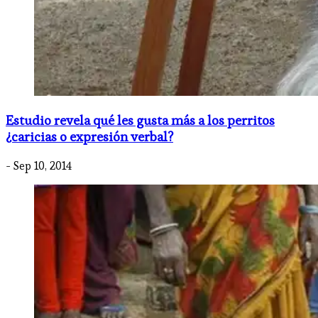
Estudio revela qué les gusta más a los perritos
¿caricias o expresión verbal?
- Sep 10, 2014