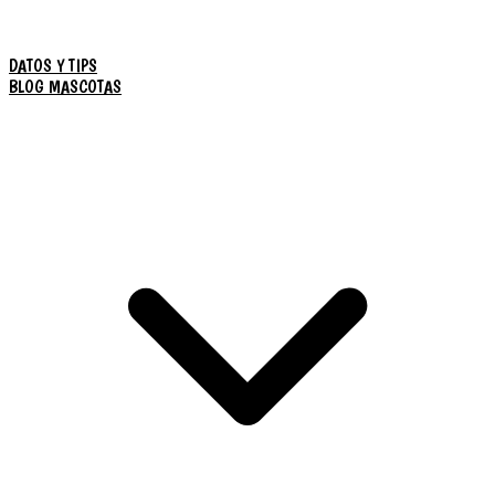
DATOS Y TIPS
BLOG MASCOTAS