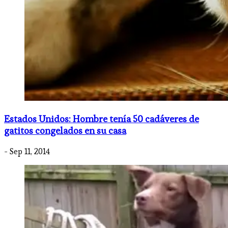
Estados Unidos: Hombre tenía 50 cadáveres de
gatitos congelados en su casa
- Sep 11, 2014