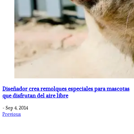
Diseñador crea remolques especiales para mascotas
que disfrutan del aire libre
- Sep 4, 2014
Previous