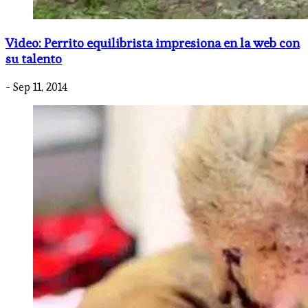
Video: Perrito equilibrista impresiona en la web con
su talento
- Sep 11, 2014