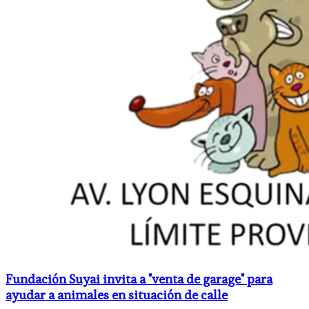
Fundación Suyai invita a "venta de garage" para
ayudar a animales en situación de calle