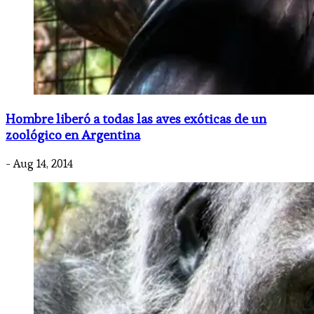
Hombre liberó a todas las aves exóticas de un
zoológico en Argentina
- Aug 14, 2014