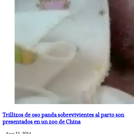
Trillizos de oso panda sobrevivientes al parto son
presentados en un zoo de China
- Aug 12, 2014