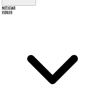
NOTICIAS
VIDEOS