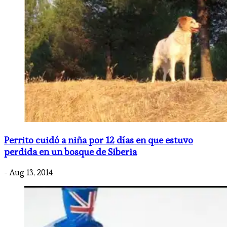
Perrito cuidó a niña por 12 días en que estuvo
perdida en un bosque de Siberia
- Aug 13, 2014