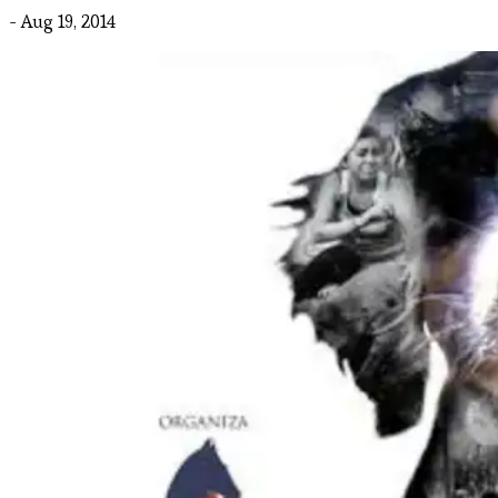
- Aug 19, 2014