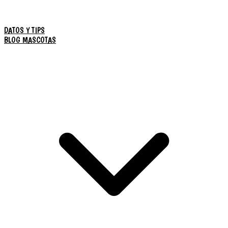
DATOS Y TIPS
BLOG MASCOTAS