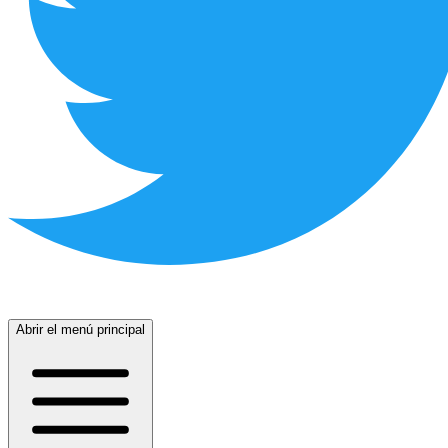
Abrir el menú principal