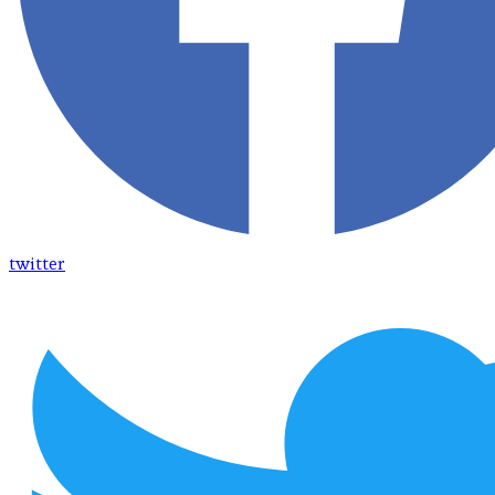
twitter