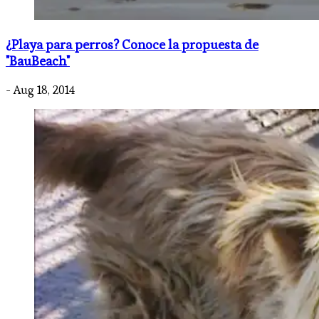
¿Playa para perros? Conoce la propuesta de
"BauBeach"
- Aug 18, 2014