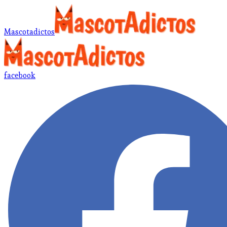
Mascotadictos
facebook