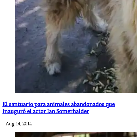
El santuario para animales abandonados que
inauguró el actor Ian Somerhalder
- Aug 14, 2014