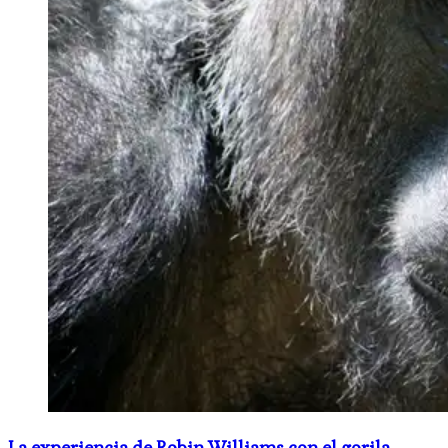
La experiencia de Robin Williams con el gorila