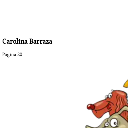
Carolina Barraza
Página 20