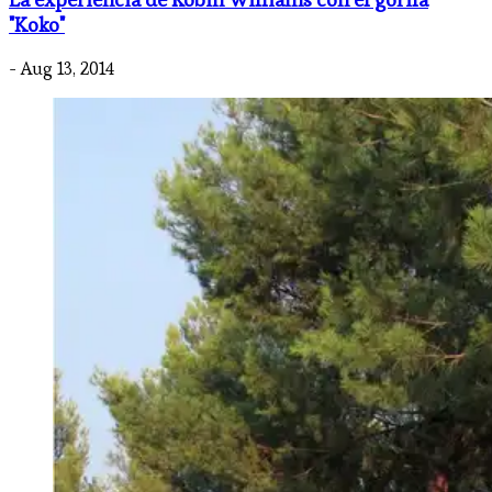
"Koko"
- Aug 13, 2014