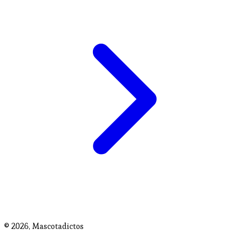
© 2026,
Mascotadictos