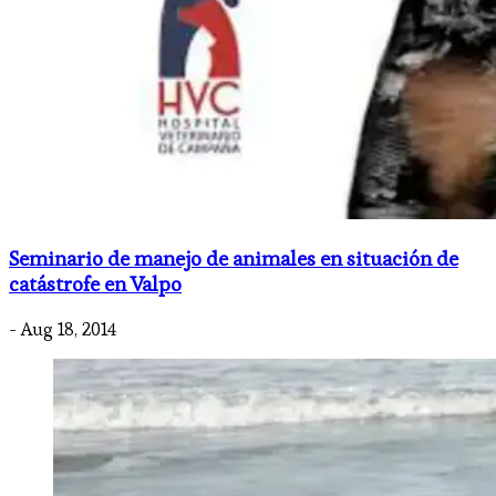
Seminario de manejo de animales en situación de
catástrofe en Valpo
- Aug 18, 2014