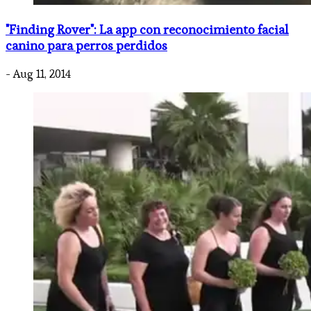
"Finding Rover": La app con reconocimiento facial
canino para perros perdidos
- Aug 11, 2014