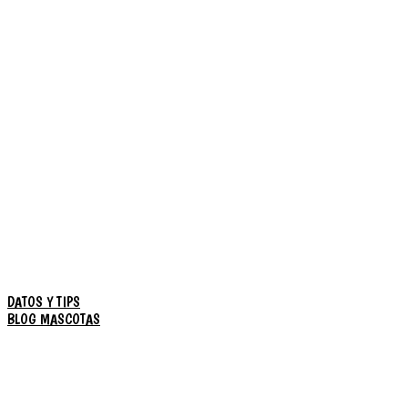
DATOS Y TIPS
BLOG MASCOTAS