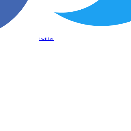
twitter