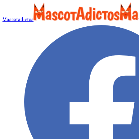
Mascotadictos