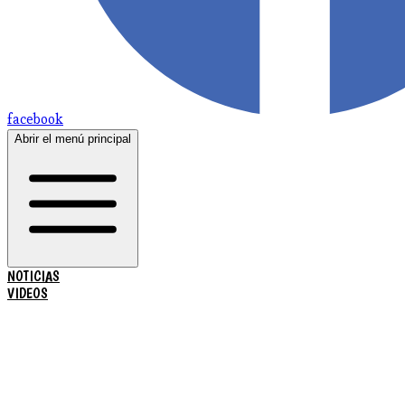
facebook
Abrir el menú principal
NOTICIAS
VIDEOS