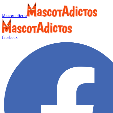
Mascotadictos
facebook