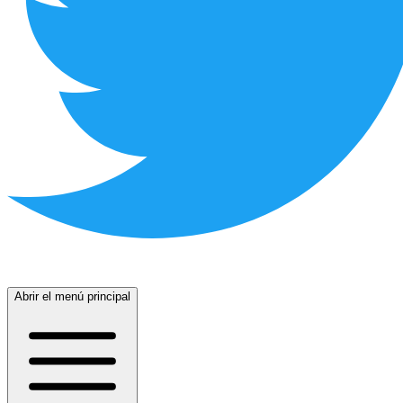
Abrir el menú principal