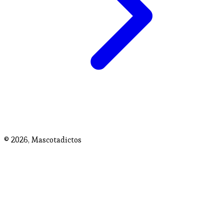
© 2026,
Mascotadictos