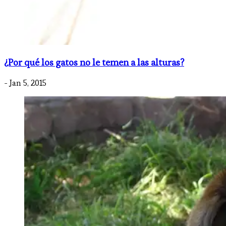
¿Por qué los gatos no le temen a las alturas?
- Jan 5, 2015