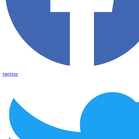
twitter