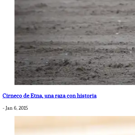
Cirneco de Etna, una raza con historia
- Jan 6, 2015