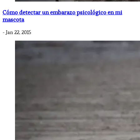
Cómo detectar un embarazo psicológico en mi
mascota
- Jan 22, 2015