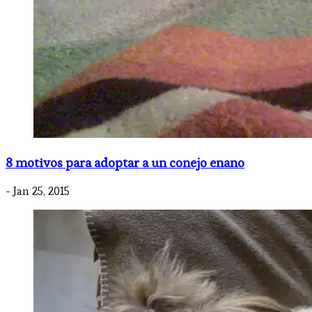
8 motivos para adoptar a un conejo enano
- Jan 25, 2015