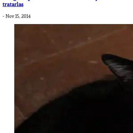
tratarlas
- Nov 15, 2014