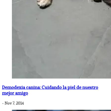
Demodexia canina: Cuidando la piel de nuestro
mejor amigo
- Nov 7, 2014