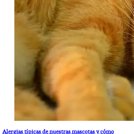
Alergias típicas de nuestras mascotas y cómo