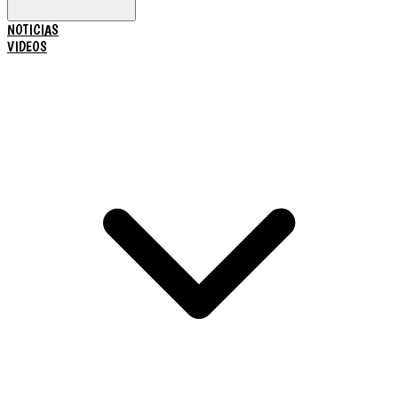
NOTICIAS
VIDEOS