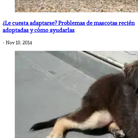
¿Le cuesta adaptarse? Problemas de mascotas recién
adoptadas y cómo ayudarlas
- Nov 10, 2014