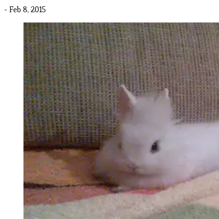
- Feb 8, 2015