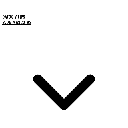
DATOS Y TIPS
BLOG MASCOTAS