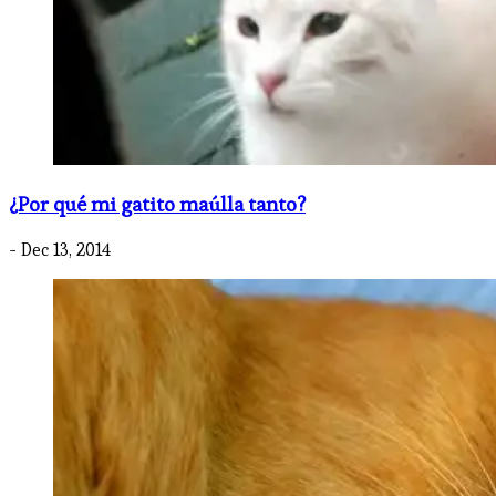
¿Por qué mi gatito maúlla tanto?
- Dec 13, 2014