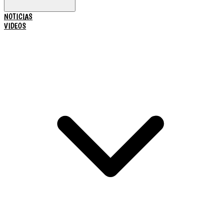
NOTICIAS
VIDEOS