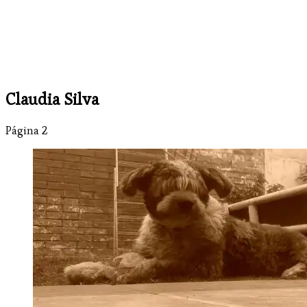
Claudia Silva
Página 2