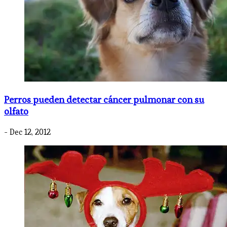
Perros pueden detectar cáncer pulmonar con su
olfato
- Dec 12, 2012