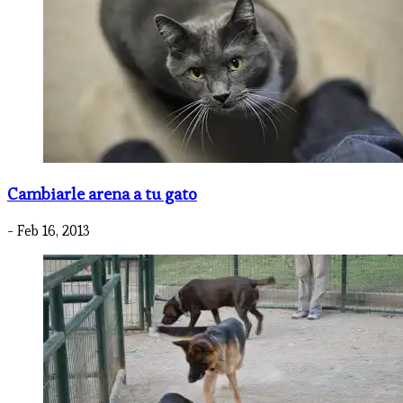
Cambiarle arena a tu gato
- Feb 16, 2013