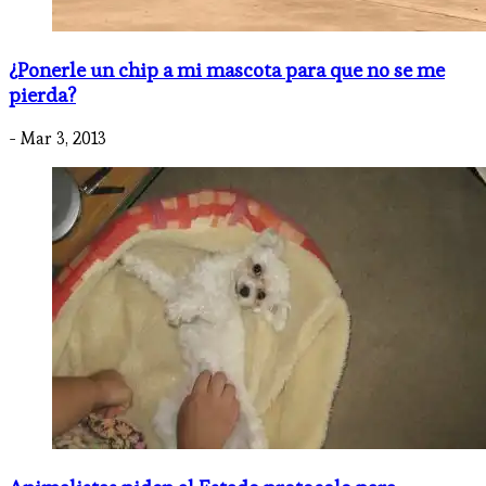
¿Ponerle un chip a mi mascota para que no se me
pierda?
- Mar 3, 2013