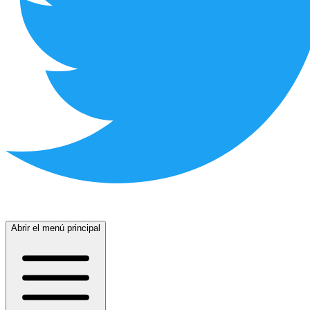
Abrir el menú principal