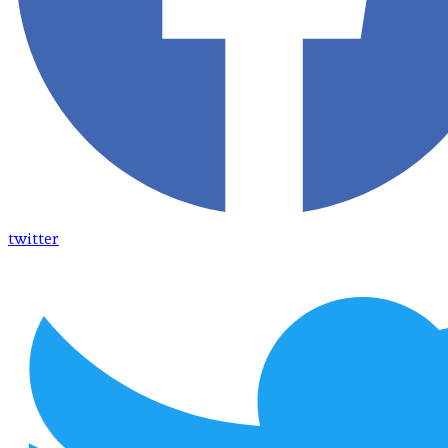
twitter