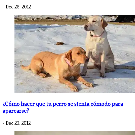
- Dec 28, 2012
¿Cómo hacer que tu perro se sienta cómodo para
aparearse?
- Dec 23, 2012