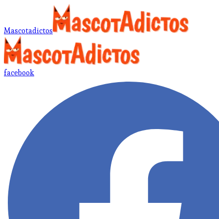
Mascotadictos
facebook