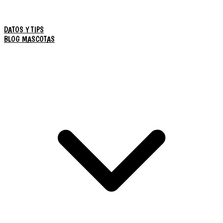
DATOS Y TIPS
BLOG MASCOTAS