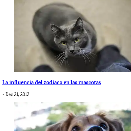
La influencia del zodiaco en las mascotas
- Dec 21, 2012