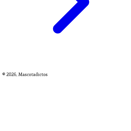
© 2026,
Mascotadictos