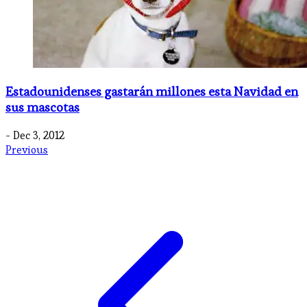
Estadounidenses gastarán millones esta Navidad en
sus mascotas
- Dec 3, 2012
Previous