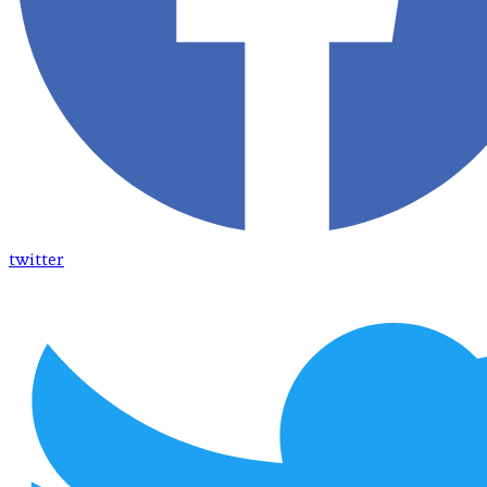
twitter