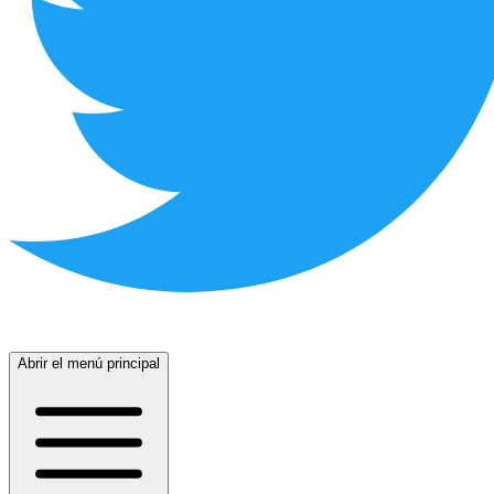
Abrir el menú principal