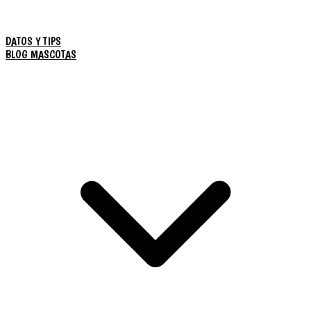
DATOS Y TIPS
BLOG MASCOTAS