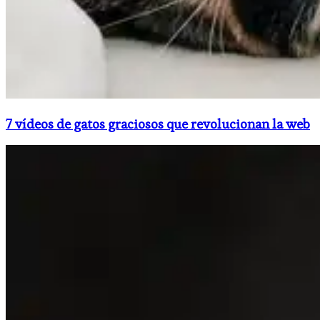
7 vídeos de gatos graciosos que revolucionan la web