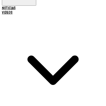
NOTICIAS
VIDEOS