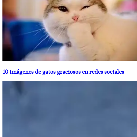
10 imágenes de gatos graciosos en redes sociales