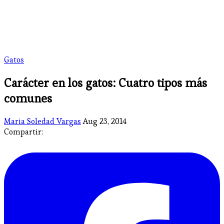
Gatos
Carácter en los gatos: Cuatro tipos más
comunes
Maria Soledad Vargas
Aug 23, 2014
Compartir: