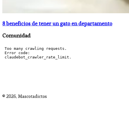
8 beneficios de tener un gato en departamento
Comunidad
© 2026,
Mascotadictos