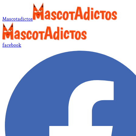
Mascotadictos
facebook