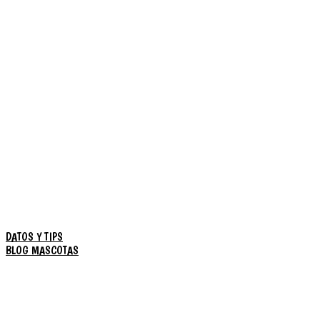
DATOS Y TIPS
BLOG MASCOTAS