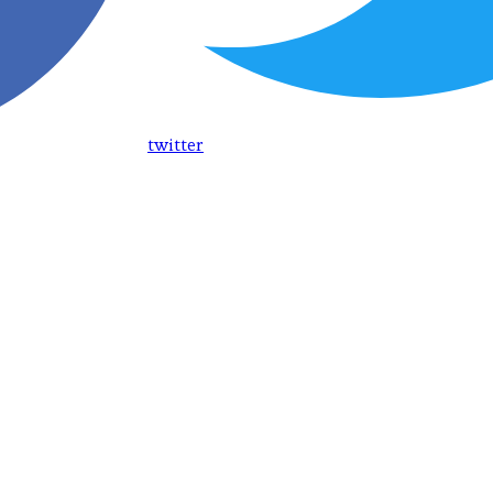
twitter