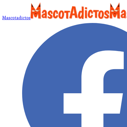
Mascotadictos