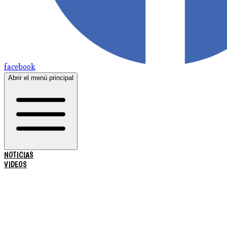
facebook
Abrir el menú principal
NOTICIAS
VIDEOS