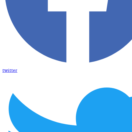
twitter