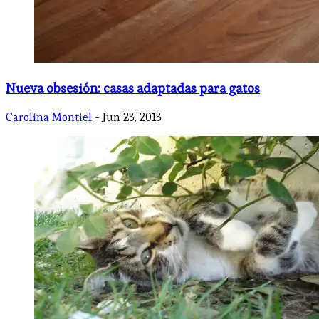
Nueva obsesión: casas adaptadas para gatos
Carolina Montiel
- Jun 23, 2013