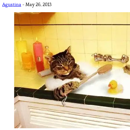
Agustina
- May 26, 2013