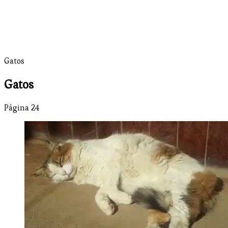
Gatos
Gatos
Página 24