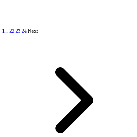
1
...
22
23
24
Next