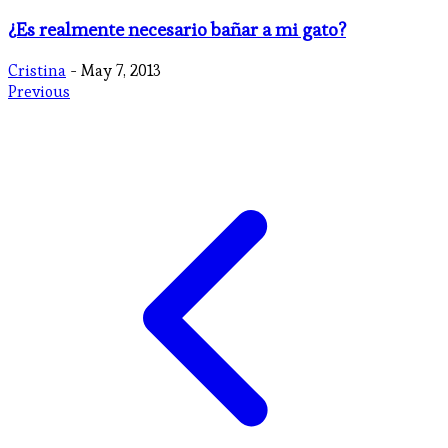
¿Es realmente necesario bañar a mi gato?
Cristina
- May 7, 2013
Previous