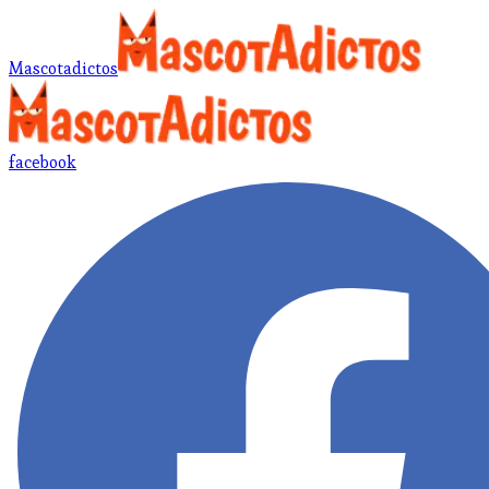
Mascotadictos
facebook