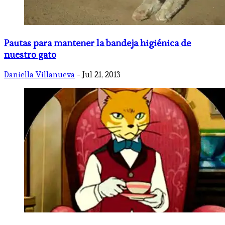
Pautas para mantener la bandeja higiénica de
nuestro gato
Daniella Villanueva
- Jul 21, 2013