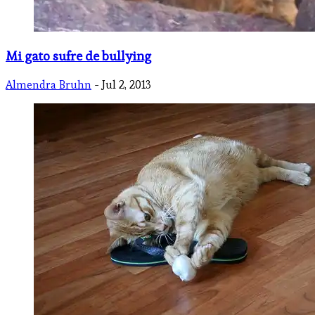
Mi gato sufre de bullying
Almendra Bruhn
- Jul 2, 2013