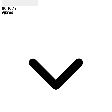
NOTICIAS
VIDEOS