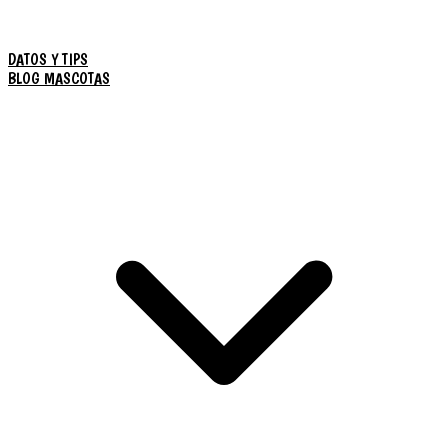
DATOS Y TIPS
BLOG MASCOTAS