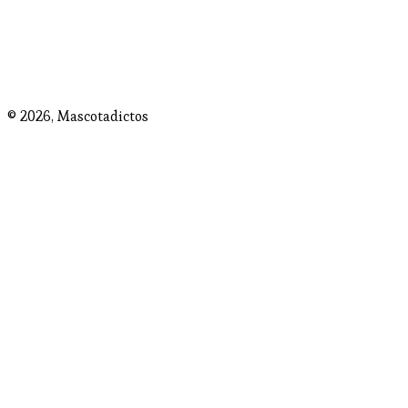
© 2026,
Mascotadictos