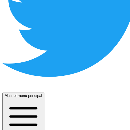
Abrir el menú principal