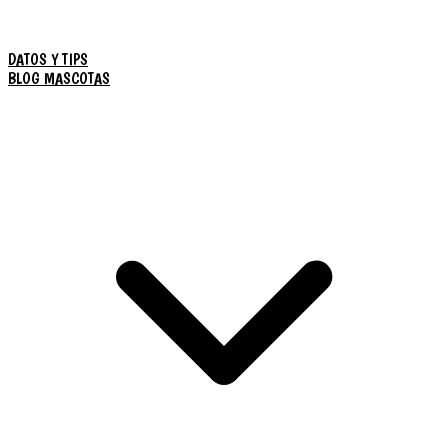
DATOS Y TIPS
BLOG MASCOTAS