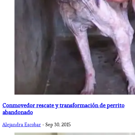
​Conmovedor rescate y transformación de perrito
abandonado
Alejandra Escobar
- Sep 30, 2015