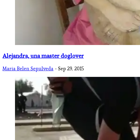
Alejandra, una master doglover
Maria Belen Sepulveda
- Sep 29, 2015