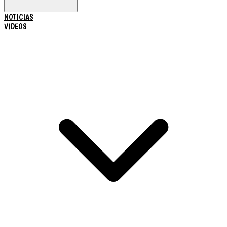
NOTICIAS
VIDEOS