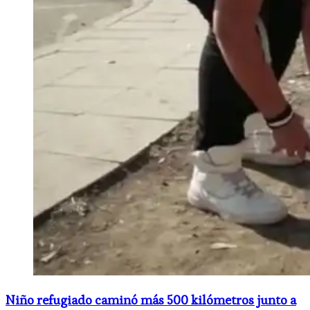
Niño refugiado caminó más 500 kilómetros junto a