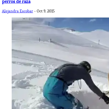
perros de raza
Alejandra Escobar
- Oct 9, 2015