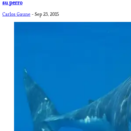
su perro
Carlos Gaune
- Sep 23, 2015