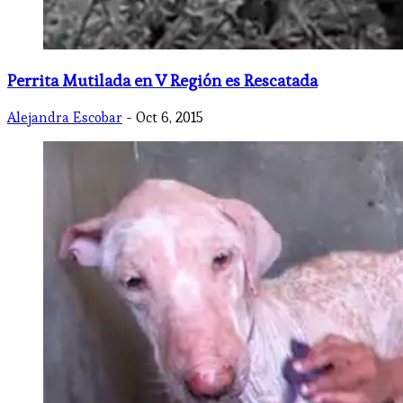
Perrita Mutilada en V Región es Rescatada
Alejandra Escobar
- Oct 6, 2015