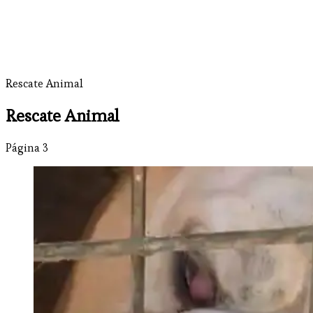
Rescate Animal
Rescate Animal
Página 3