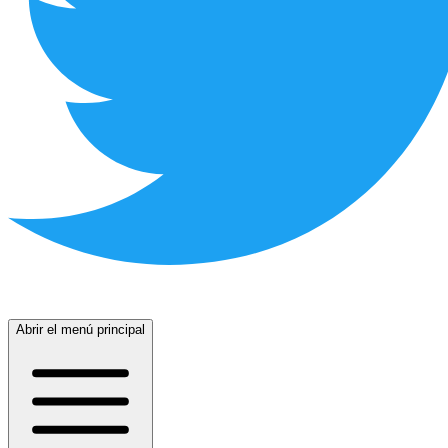
Abrir el menú principal