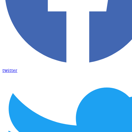
twitter