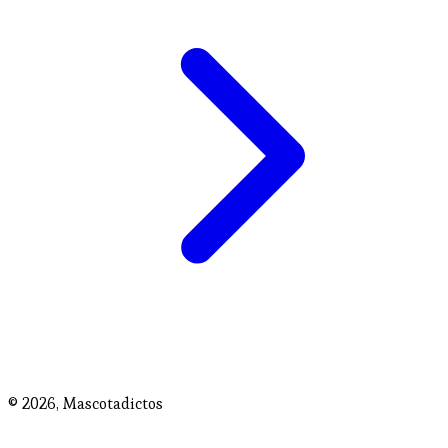
© 2026,
Mascotadictos