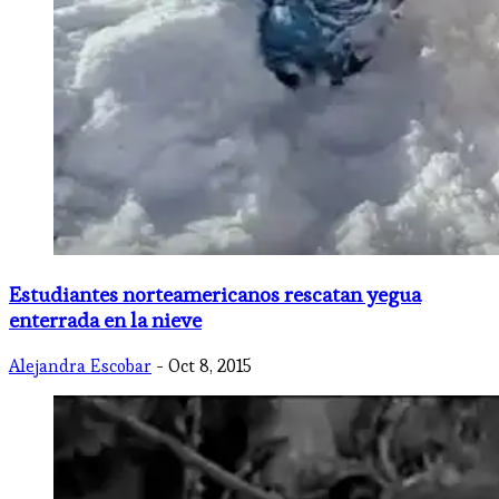
​Estudiantes norteamericanos rescatan yegua
enterrada en la nieve
Alejandra Escobar
- Oct 8, 2015