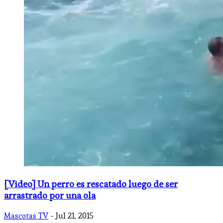
[Video] Un perro es rescatado luego de ser
arrastrado por una ola
Mascotas TV
- Jul 21, 2015