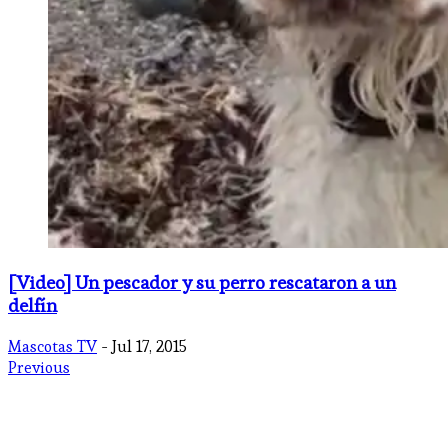
[Video] Un pescador y su perro rescataron a un
delfín
Mascotas TV
- Jul 17, 2015
Previous