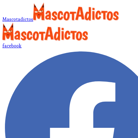
Mascotadictos
facebook