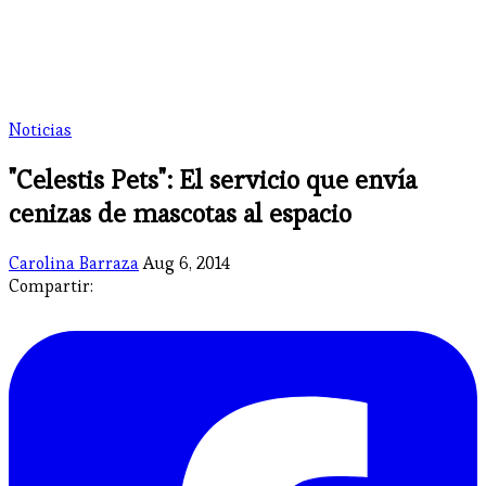
Noticias
"Celestis Pets": El servicio que envía
cenizas de mascotas al espacio
Carolina Barraza
Aug 6, 2014
Compartir: