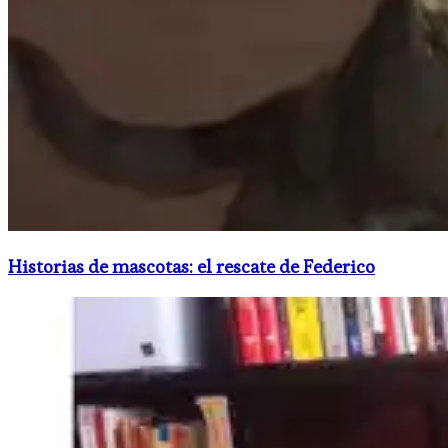
Historias de mascotas: el rescate de Federico