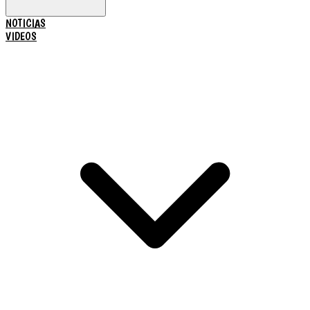
NOTICIAS
VIDEOS