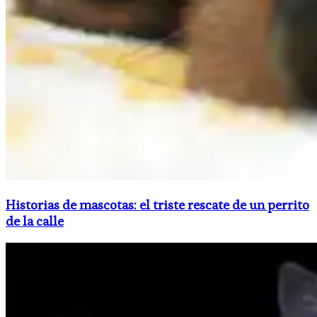
Historias de mascotas: el triste rescate de un perrito
de la calle