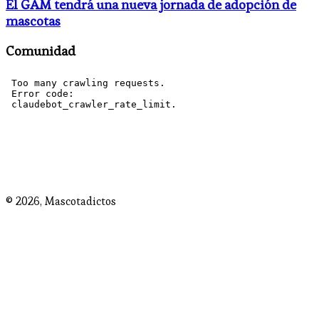
El GAM tendrá una nueva jornada de adopción de
mascotas
Comunidad
© 2026,
Mascotadictos