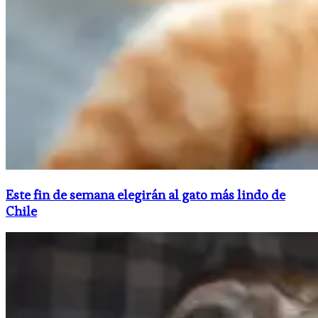
Este fin de semana elegirán al gato más lindo de
Chile