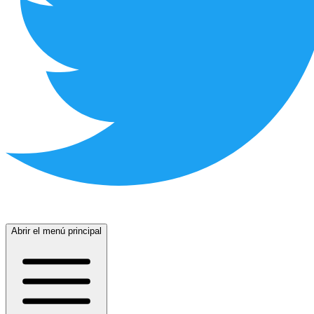
Abrir el menú principal