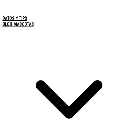
DATOS Y TIPS
BLOG MASCOTAS