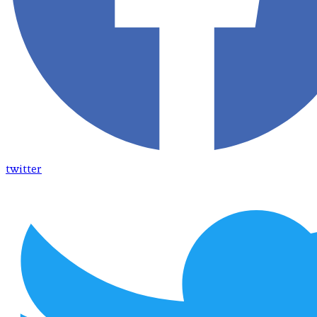
twitter