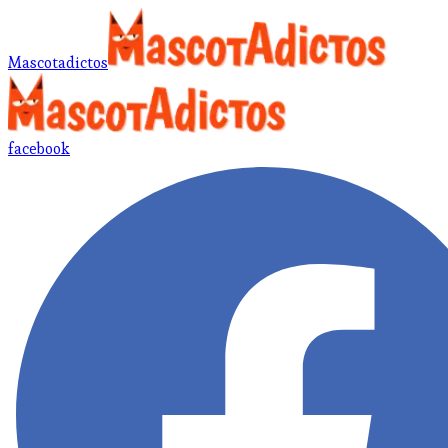
Mascotadictos
facebook