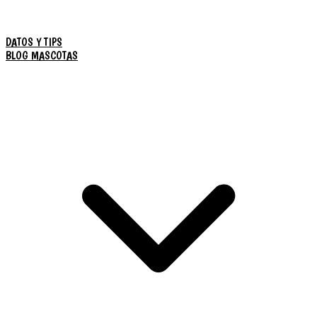
DATOS Y TIPS
BLOG MASCOTAS