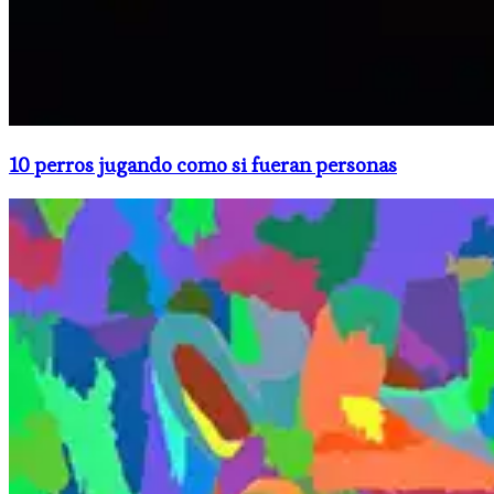
10 perros jugando como si fueran personas