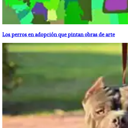
Los perros en adopción que pintan obras de arte