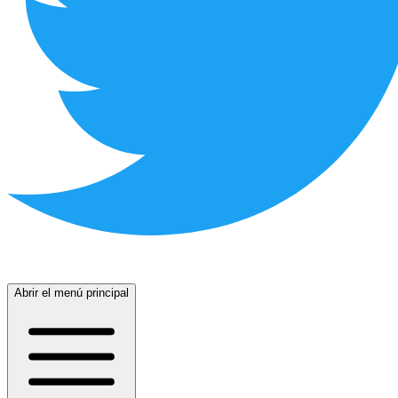
Abrir el menú principal