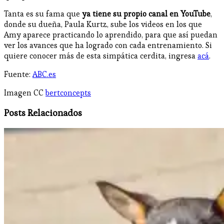
Tanta es su fama que
ya tiene su propio canal en YouTube
,
donde su dueña, Paula Kurtz, sube los videos en los que
Amy aparece practicando lo aprendido, para que así puedan
ver los avances que ha logrado con cada entrenamiento. Si
quiere conocer más de esta simpática cerdita, ingresa
acá
.
Fuente:
ABC.es
Imagen CC
bertconcepts
Posts Relacionados