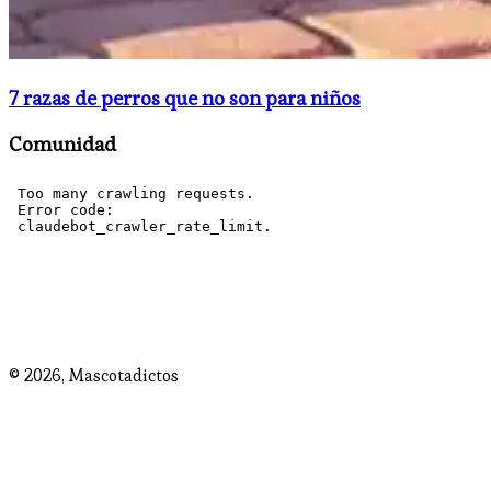
​7 razas de perros que no son para niños
Comunidad
© 2026,
Mascotadictos