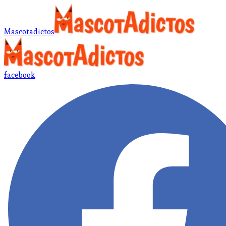
Mascotadictos
facebook