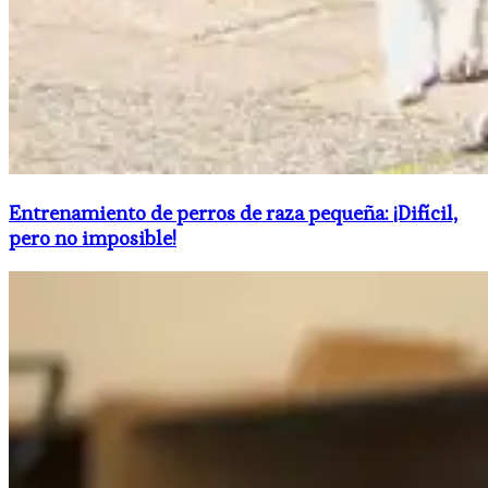
Entrenamiento de perros de raza pequeña: ¡Difícil,
pero no imposible!