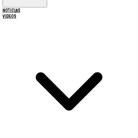
NOTICIAS
VIDEOS