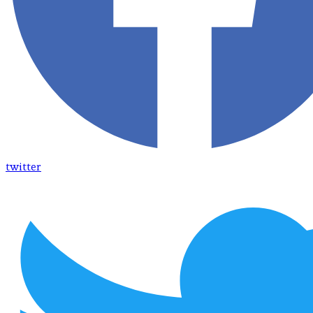
twitter