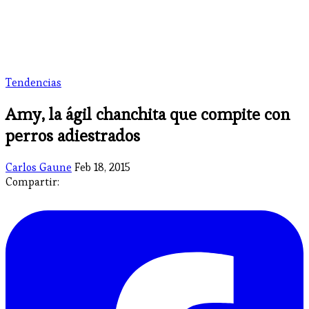
Tendencias
Amy, la ágil chanchita que compite con
perros adiestrados
Carlos Gaune
Feb 18, 2015
Compartir: