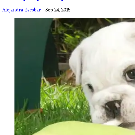
Alejandra Escobar
- Sep 24, 2015