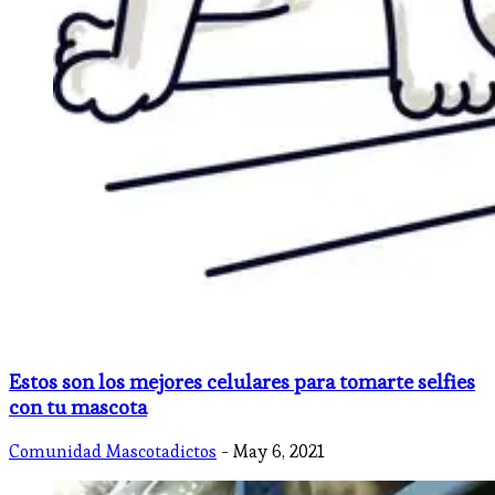
Estos son los mejores celulares para tomarte selfies
con tu mascota
Comunidad Mascotadictos
- May 6, 2021