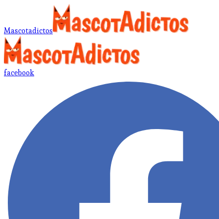
Mascotadictos
facebook