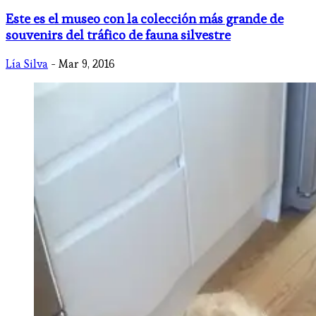
Este es el museo con la colección más grande de
souvenirs del tráfico de fauna silvestre
Lía Silva
- Mar 9, 2016