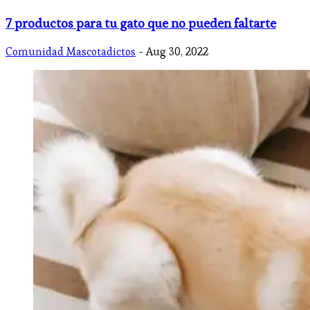
7 productos para tu gato que no pueden faltarte
Comunidad Mascotadictos
- Aug 30, 2022