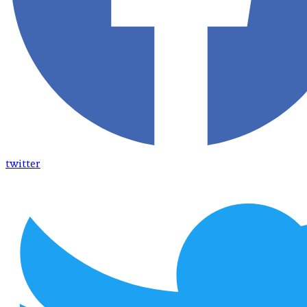
twitter