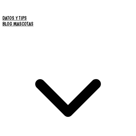
DATOS Y TIPS
BLOG MASCOTAS