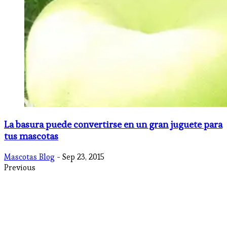
La basura puede convertirse en un gran juguete para
tus mascotas
Mascotas Blog
- Sep 23, 2015
Previous