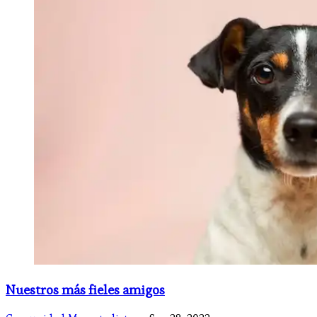
Nuestros más fieles amigos