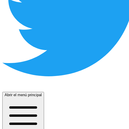
Abrir el menú principal