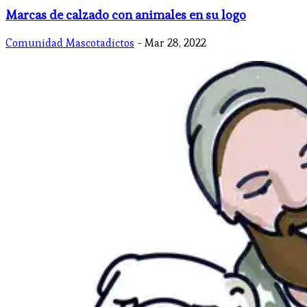
​Marcas de calzado con animales en su logo
Comunidad Mascotadictos
- Mar 28, 2022