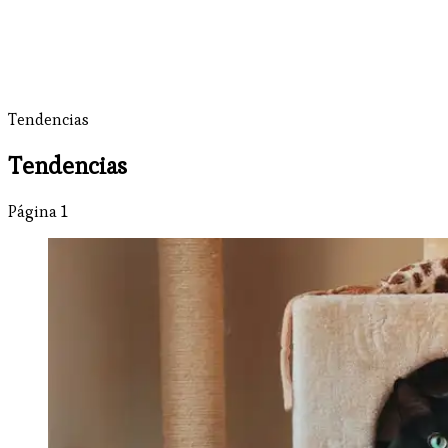
Tendencias
Tendencias
Página 1