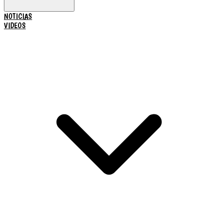
NOTICIAS
VIDEOS