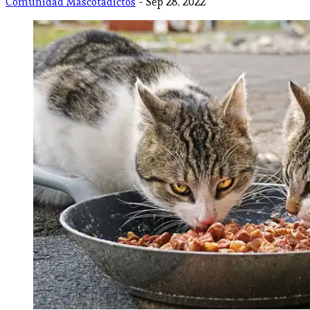
Comunidad Mascotadictos
- Sep 28, 2022