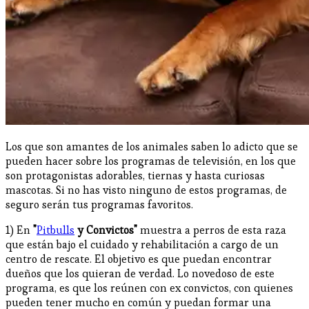
Los que son amantes de los animales saben lo adicto que se
pueden hacer sobre los programas de televisión, en los que
son protagonistas adorables, tiernas y hasta curiosas
mascotas. Si no has visto ninguno de estos programas, de
seguro serán tus programas favoritos.
1) En
"
Pitbulls
y Convictos"
muestra a perros de esta raza
que están bajo el cuidado y rehabilitación a cargo de un
centro de rescate. El objetivo es que puedan encontrar
dueños que los quieran de verdad. Lo novedoso de este
programa, es que los reúnen con ex convictos, con quienes
pueden tener mucho en común y puedan formar una