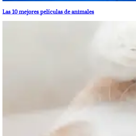
Las 10 mejores películas de animales