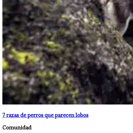
7 razas de perros que parecen lobos
Comunidad