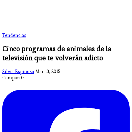
Tendencias
Cinco programas de animales de la
televisión que te volverán adicto
Silvia Espinoza
Mar 13, 2015
Compartir: