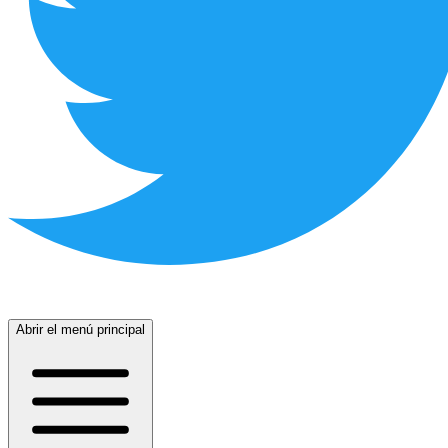
Abrir el menú principal