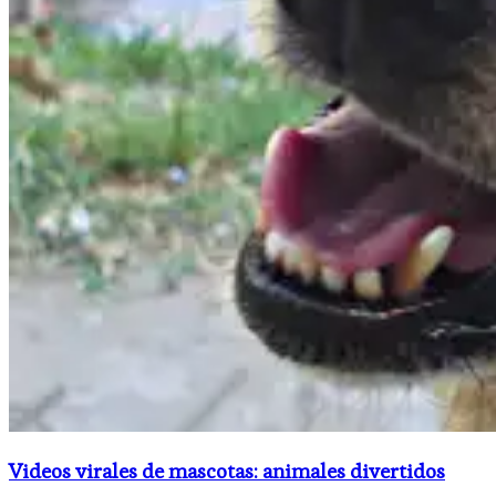
Videos virales de mascotas: animales divertidos