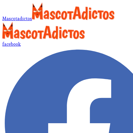
Mascotadictos
facebook