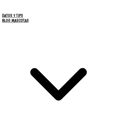
DATOS Y TIPS
BLOG MASCOTAS