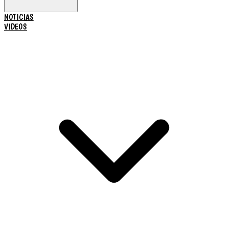
NOTICIAS
VIDEOS