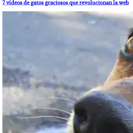
7 vídeos de gatos graciosos que revolucionan la web