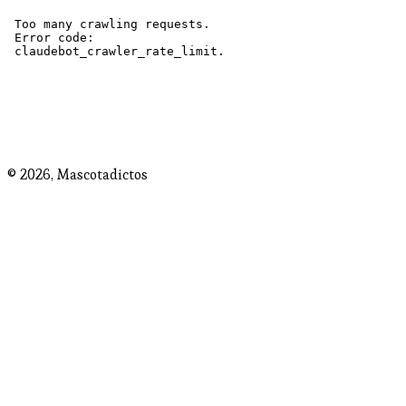
© 2026,
Mascotadictos