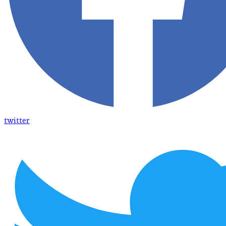
twitter