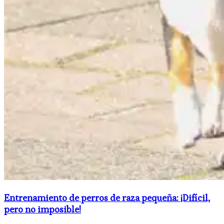
Entrenamiento de perros de raza pequeña: ¡Difícil,
pero no imposible!