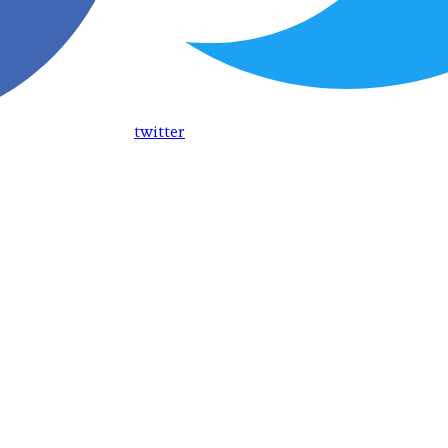
twitter