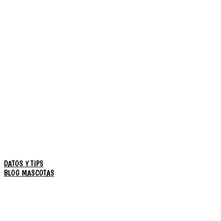
DATOS Y TIPS
BLOG MASCOTAS