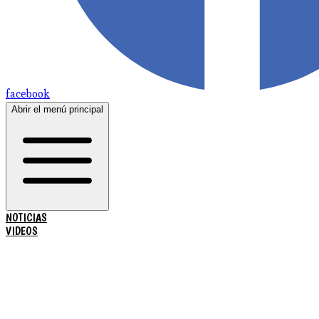
facebook
Abrir el menú principal
NOTICIAS
VIDEOS