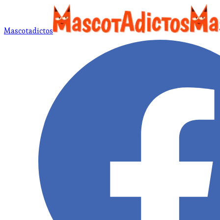
Mascotadictos