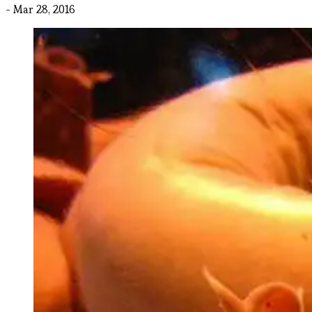
- Mar 28, 2016