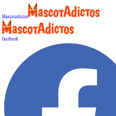
Mascotadictos
facebook