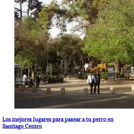
Los mejores lugares para pasear a tu perro en
Santiago Centro