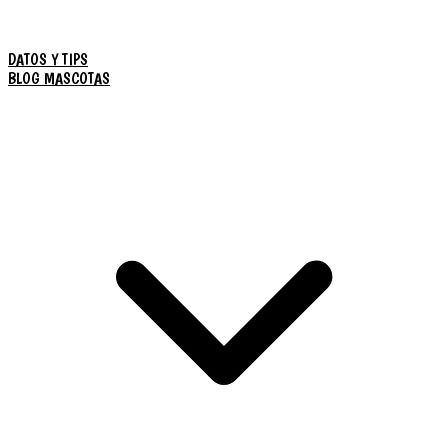
DATOS Y TIPS
BLOG MASCOTAS