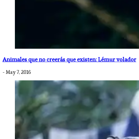
Animales que no creerás que existen: Lémur volador
- May 7, 2016