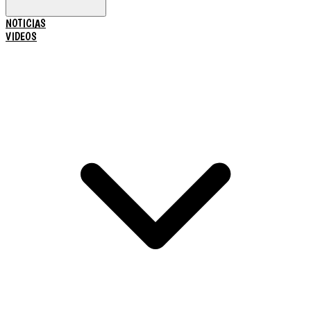
NOTICIAS
VIDEOS