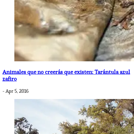
Animales que no creerás que existen: Tarántula azul
zafiro
- Apr 5, 2016