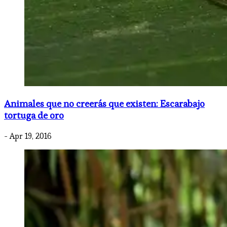
Animales que no creerás que existen: Escarabajo
tortuga de oro
- Apr 19, 2016