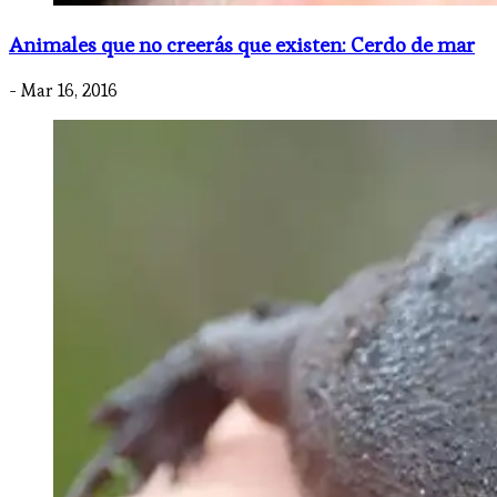
Animales que no creerás que existen: Cerdo de mar
- Mar 16, 2016