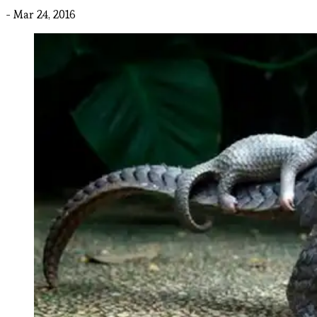
- Mar 24, 2016