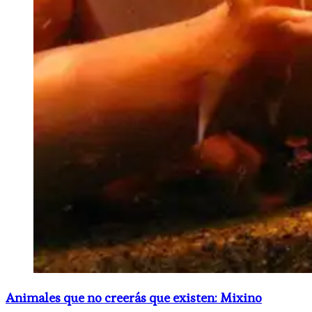
Animales que no creerás que existen: Mixino