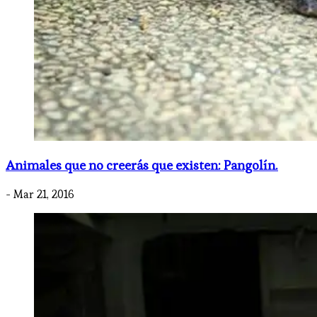
Animales que no creerás que existen: Pangolín.
- Mar 21, 2016