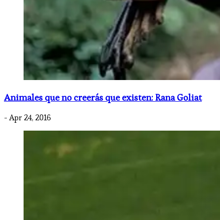
Animales que no creerás que existen: Rana Goliat
- Apr 24, 2016