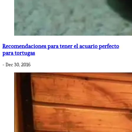
Recomendaciones para tener el acuario perfecto
para tortugas
- Dec 30, 2016