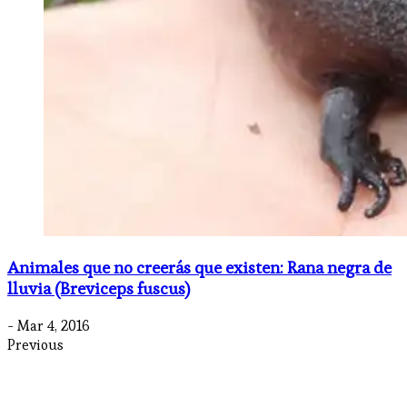
Animales que no creerás que existen: Rana negra de
lluvia (Breviceps fuscus)
- Mar 4, 2016
Previous