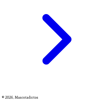
© 2026,
Mascotadictos