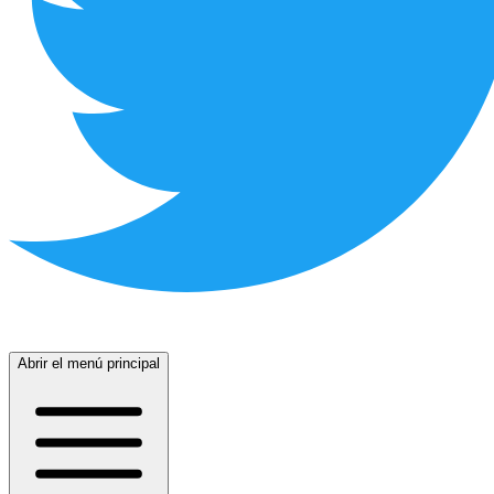
Abrir el menú principal