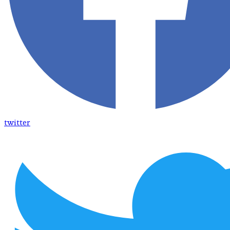
twitter