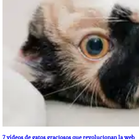
7 vídeos de gatos graciosos que revolucionan la web