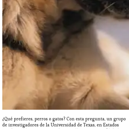
¿Qué prefieres, perros o gatos? Con esta pregunta, un grupo
de investigadores de la Universidad de Texas, en Estados