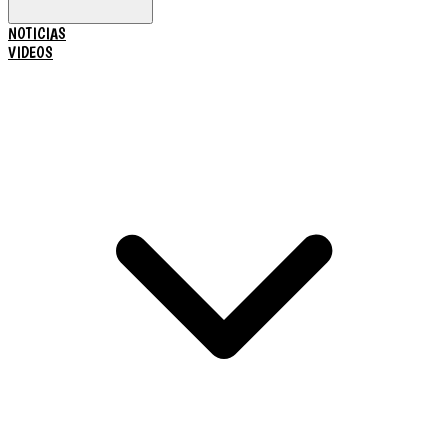
NOTICIAS
VIDEOS