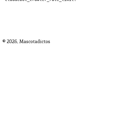
© 2026,
Mascotadictos