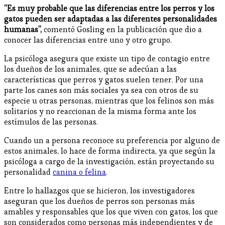
“Es muy probable que las diferencias entre los perros y los
gatos pueden ser adaptadas a las diferentes personalidades
humanas”,
comentó Gosling en la publicación que dio a
conocer las diferencias entre uno y otro grupo.
La psicóloga asegura que existe un tipo de contagio entre
los dueños de los animales, que se adecúan a las
características que perros y gatos suelen tener. Por una
parte los canes son más sociales ya sea con otros de su
especie u otras personas, mientras que los felinos son más
solitarios y no reaccionan de la misma forma ante los
estímulos de las personas.
Cuando un a persona reconoce su preferencia por alguno de
estos animales, lo hace de forma indirecta, ya que según la
psicóloga a cargo de la investigación, están proyectando su
personalidad
canina o felina
.
Entre lo hallazgos que se hicieron, los investigadores
aseguran que los dueños de perros son personas más
amables y responsables que los que viven con gatos, los que
son considerados como personas más independientes y de