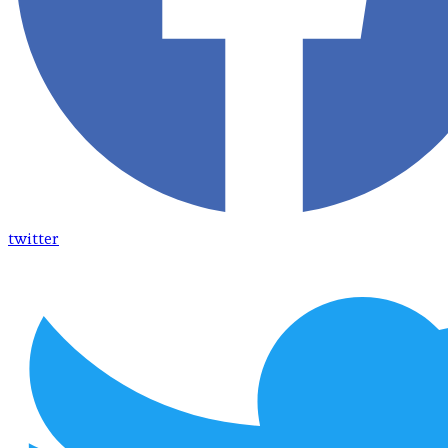
twitter