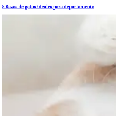
5 Razas de gatos ideales para departamento