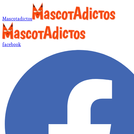
Mascotadictos
facebook