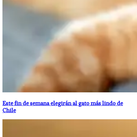
Este fin de semana elegirán al gato más lindo de
Chile