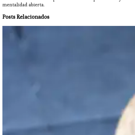
mentalidad abierta.
Posts Relacionados