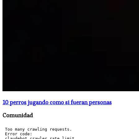
10 perros jugando como si fueran personas
Comunidad