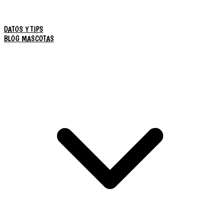
DATOS Y TIPS
BLOG MASCOTAS