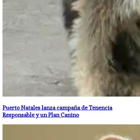
Puerto Natales lanza campaña de Tenencia
Responsable y un Plan Canino