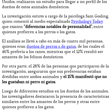
Unidos, realizaron un estudio para llegar a un perfil de los
dueños de estos animales domésticos.
La investigación estuvo a cargo de la psicóloga Sam Gosling,
quien comentó al medio especializado
Psychology Today
que existen
“diferencias notables de personalidad”,
entre
quienes prefieren a los perros o los gatos.
El análisis se llevó a cabo en más de cuatro mil personas,
quienes eran
dueños de perros o de gatos
, de los cuales el
46% prefería a los canes, mientras que el 12% resultó ser
amantes de los felinos domésticos.
Por otra parte, el 28% de las personas que participaron de la
investigación, aseguraron que sus preferencias estaban
divididas entre ambos animales y
el 15% manifestó que no
les gustaban ni perro ni gatos.
Luego de diferentes estudios en los dueños de los animales,
los investigadores destacaron la presencia de características
similares entre los amantes de los perros y otras entre
quienes prefieren a los gatos.