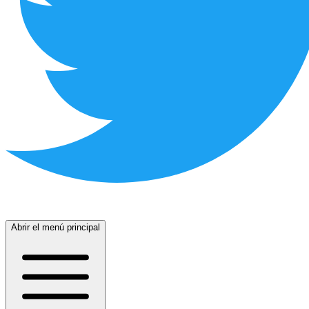
Abrir el menú principal