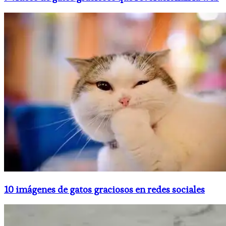
10 imágenes de gatos graciosos en redes sociales