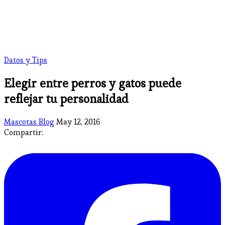
Datos y Tips
Elegir entre perros y gatos puede
reflejar tu personalidad
Mascotas Blog
May 12, 2016
Compartir: