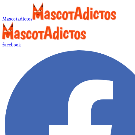
Mascotadictos
facebook