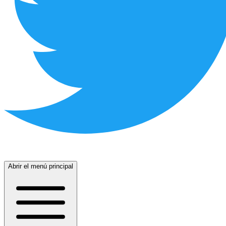
Abrir el menú principal