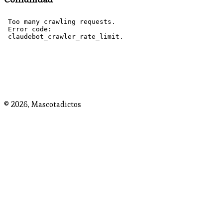
© 2026,
Mascotadictos