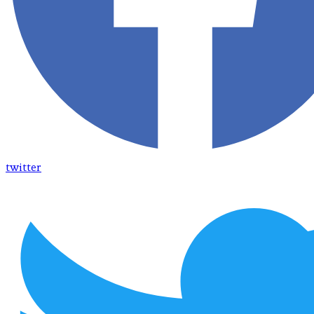
twitter