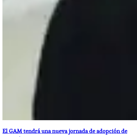
El GAM tendrá una nueva jornada de adopción de