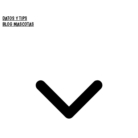
DATOS Y TIPS
BLOG MASCOTAS