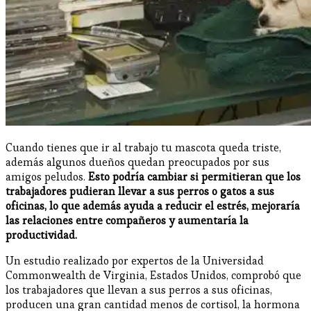
Cuando tienes que ir al trabajo tu mascota queda triste,
además algunos dueños quedan preocupados por sus
amigos peludos.
Esto podría cambiar si permitieran que los
trabajadores pudieran llevar a sus perros o gatos a sus
oficinas, lo que además ayuda a reducir el estrés, mejoraría
las relaciones entre compañeros y aumentaría la
productividad.
Un estudio realizado por expertos de la Universidad
Commonwealth de Virginia, Estados Unidos, comprobó que
los trabajadores que llevan a sus perros a sus oficinas,
producen una gran cantidad menos de cortisol, la hormona