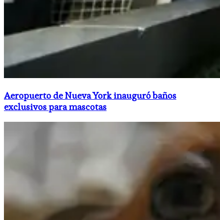
Aeropuerto de Nueva York inauguró baños
exclusivos para mascotas