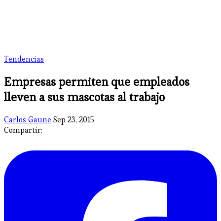
Tendencias
Empresas permiten que empleados
lleven a sus mascotas al trabajo
Carlos Gaune
Sep 23, 2015
Compartir: