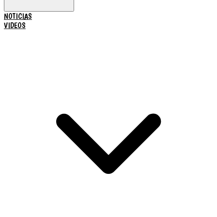
NOTICIAS
VIDEOS