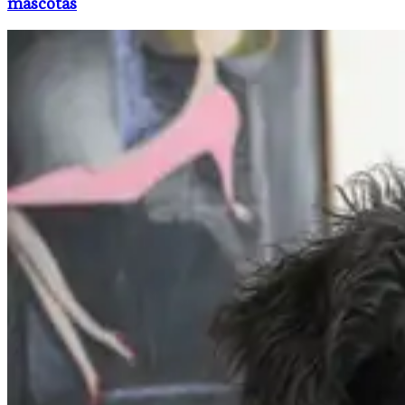
mascotas