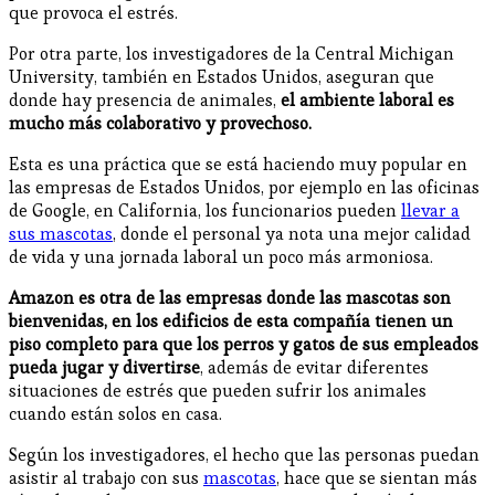
que provoca el estrés.
Por otra parte, los investigadores de la Central Michigan
University, también en Estados Unidos, aseguran que
donde hay presencia de animales,
el ambiente laboral es
mucho más colaborativo y provechoso.
Esta es una práctica que se está haciendo muy popular en
las empresas de Estados Unidos, por ejemplo en las oficinas
de Google, en California, los funcionarios pueden
llevar a
sus mascotas
, donde el personal ya nota una mejor calidad
de vida y una jornada laboral un poco más armoniosa.
Amazon es otra de las empresas donde las mascotas son
bienvenidas, en los edificios de esta compañía tienen un
piso completo para que los perros y gatos de sus empleados
pueda jugar y divertirse
, además de evitar diferentes
situaciones de estrés que pueden sufrir los animales
cuando están solos en casa.
Según los investigadores, el hecho que las personas puedan
asistir al trabajo con sus
mascotas
, hace que se sientan más