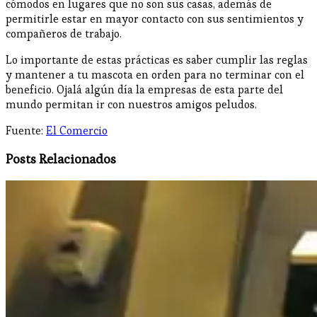
cómodos en lugares que no son sus casas, además de
permitirle estar en mayor contacto con sus sentimientos y
compañeros de trabajo.
Lo importante de estas prácticas es saber cumplir las reglas
y mantener a tu mascota en orden para no terminar con el
beneficio. Ojalá algún día la empresas de esta parte del
mundo permitan ir con nuestros amigos peludos.
Fuente:
El Comercio
Posts Relacionados