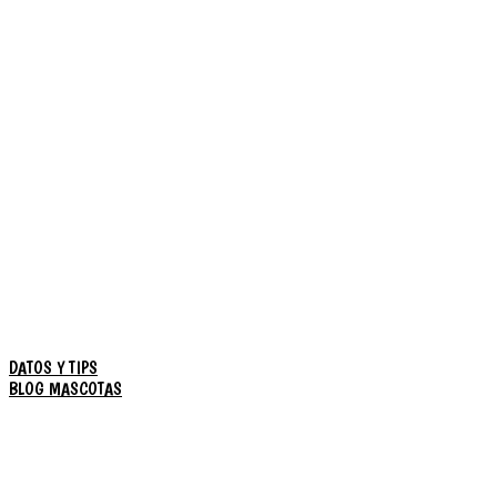
DATOS Y TIPS
BLOG MASCOTAS