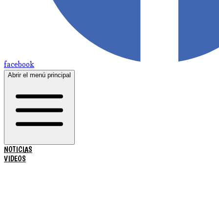
facebook
Abrir el menú principal
NOTICIAS
VIDEOS