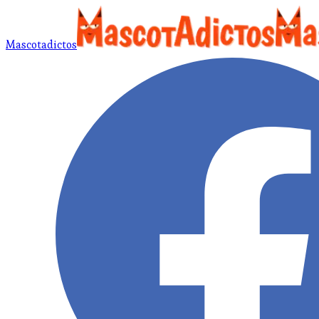
Mascotadictos