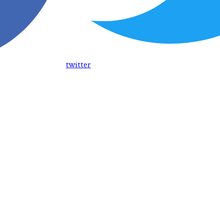
twitter