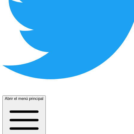
Abrir el menú principal