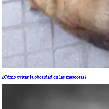
¿Cómo evitar la obesidad en las mascotas?