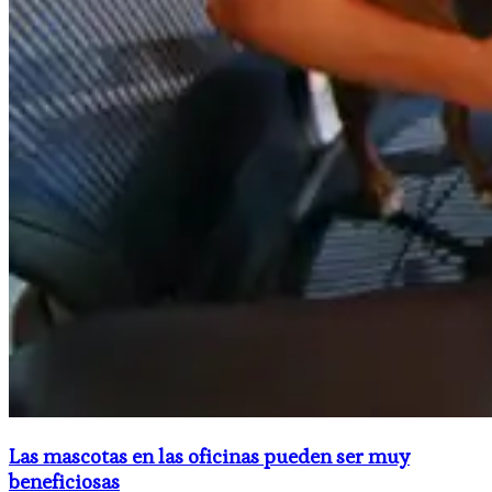
Las mascotas en las oficinas pueden ser muy
beneficiosas