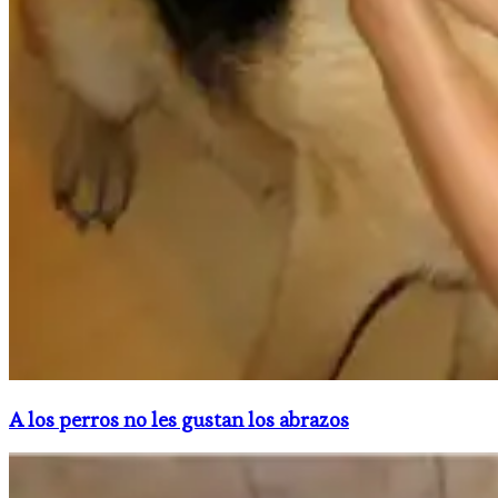
A los perros no les gustan los abrazos