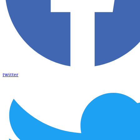
twitter