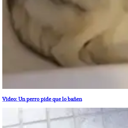
Video: Un perro pide que lo bañen