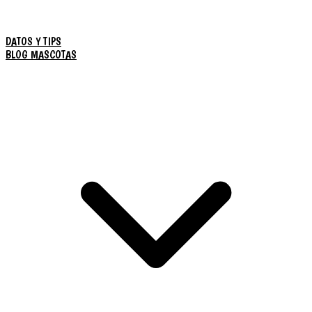
DATOS Y TIPS
BLOG MASCOTAS