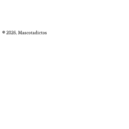
© 2026,
Mascotadictos