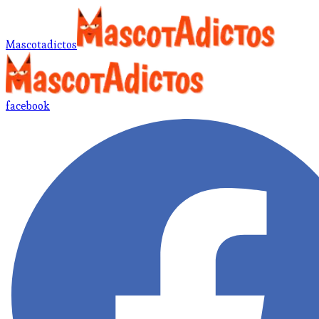
Mascotadictos
facebook