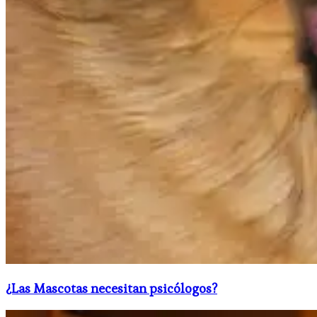
¿Las Mascotas necesitan psicólogos?