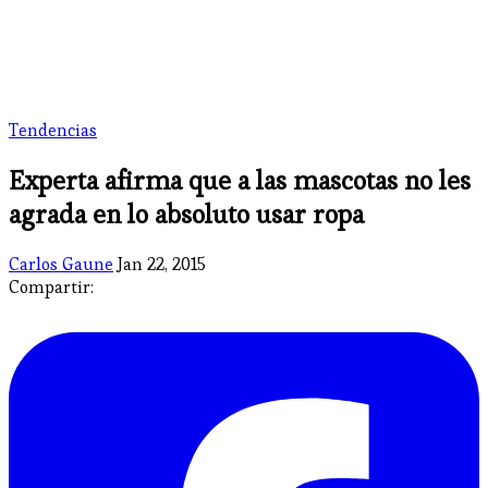
Tendencias
Experta afirma que a las mascotas no les
agrada en lo absoluto usar ropa
Carlos Gaune
Jan 22, 2015
Compartir: