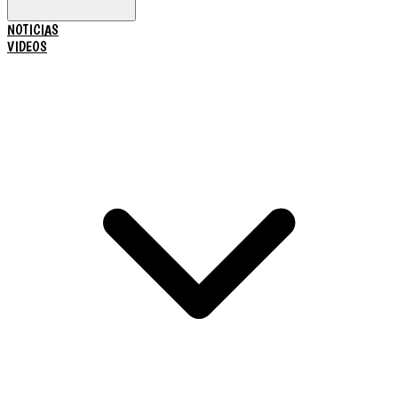
NOTICIAS
VIDEOS