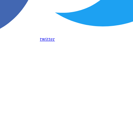
twitter