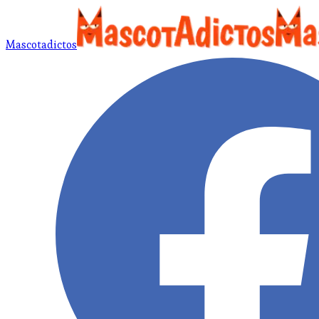
Mascotadictos