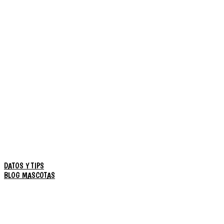
DATOS Y TIPS
BLOG MASCOTAS