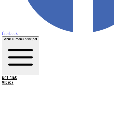
facebook
Abrir el menú principal
NOTICIAS
VIDEOS