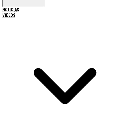
NOTICIAS
VIDEOS