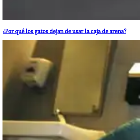
¿Por qué los gatos dejan de usar la caja de arena?