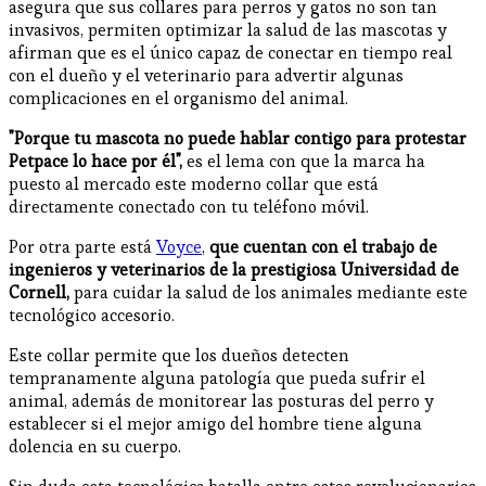
asegura que sus collares para perros y gatos no son tan
invasivos, permiten optimizar la salud de las mascotas y
afirman que es el único capaz de conectar en tiempo real
con el dueño y el veterinario para advertir algunas
complicaciones en el organismo del animal.
"Porque tu mascota no puede hablar contigo para protestar
Petpace lo hace por él",
es el lema con que la marca ha
puesto al mercado este moderno collar que está
directamente conectado con tu teléfono móvil.
Por otra parte está
Voyce
,
que cuentan con el trabajo de
ingenieros y veterinarios de la prestigiosa Universidad de
Cornell,
para cuidar la salud de los animales mediante este
tecnológico accesorio.
Este collar permite que los dueños detecten
tempranamente alguna patología que pueda sufrir el
animal, además de monitorear las posturas del perro y
establecer si el mejor amigo del hombre tiene alguna
dolencia en su cuerpo.