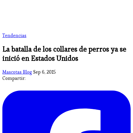
Tendencias
La batalla de los collares de perros ya se
inició en Estados Unidos
Mascotas Blog
Sep 6, 2015
Compartir: