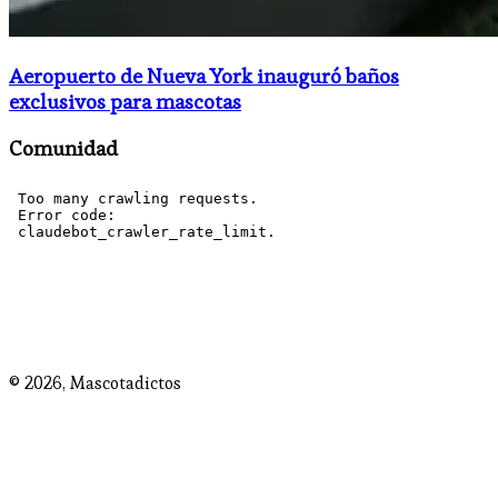
Aeropuerto de Nueva York inauguró baños
exclusivos para mascotas
Comunidad
© 2026,
Mascotadictos