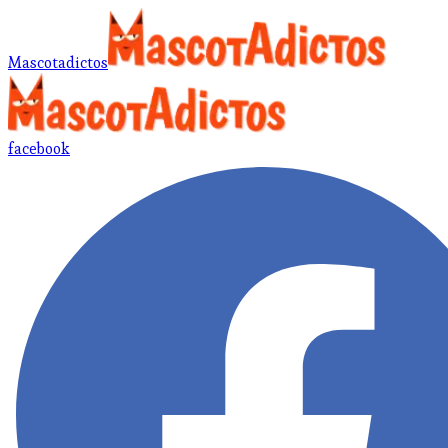
Mascotadictos
facebook