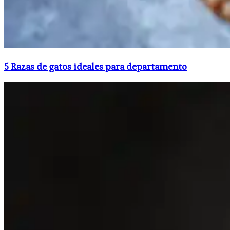
5 Razas de gatos ideales para departamento