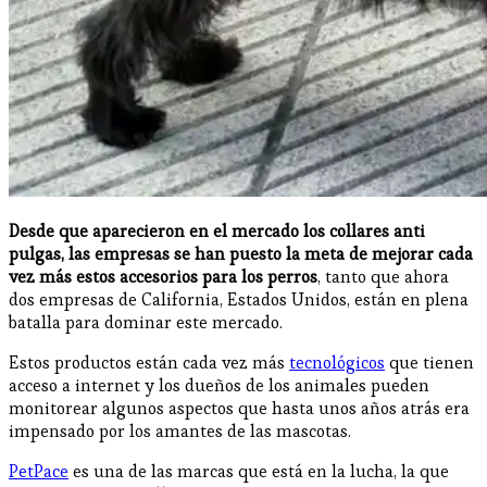
Desde que aparecieron en el mercado los collares anti
pulgas, las empresas se han puesto la meta de mejorar cada
vez más estos accesorios para los perros
, tanto que ahora
dos empresas de California, Estados Unidos, están en plena
batalla para dominar este mercado.
Estos productos están cada vez más
tecnológicos
que tienen
acceso a internet y los dueños de los animales pueden
monitorear algunos aspectos que hasta unos años atrás era
impensado por los amantes de las mascotas.
PetPace
es una de las marcas que está en la lucha, la que