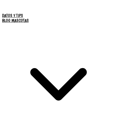
DATOS Y TIPS
BLOG MASCOTAS