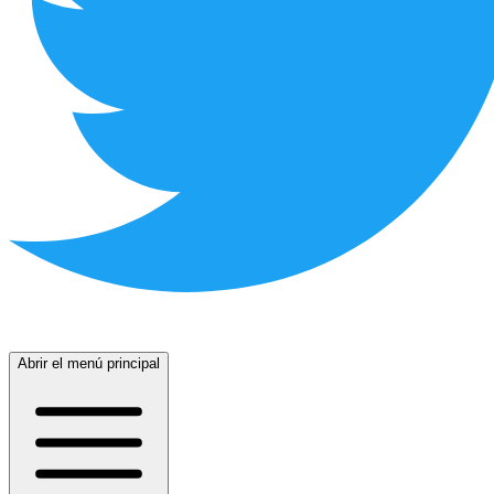
Abrir el menú principal