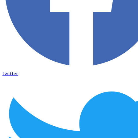
twitter