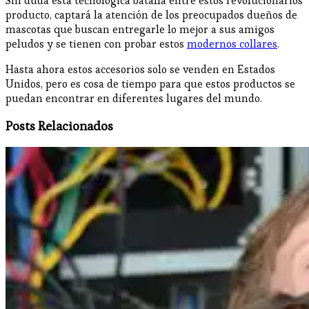
Sin duda esta tecnológica batalla entre estos revolucionarios
producto, captará la atención de los preocupados dueños de
mascotas que buscan entregarle lo mejor a sus amigos
peludos y se tienen con probar estos
modernos collares
.
Hasta ahora estos accesorios solo se venden en Estados
Unidos, pero es cosa de tiempo para que estos productos se
puedan encontrar en diferentes lugares del mundo.
Posts Relacionados