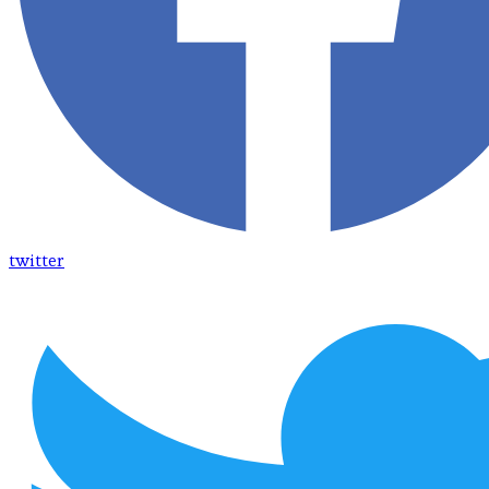
twitter