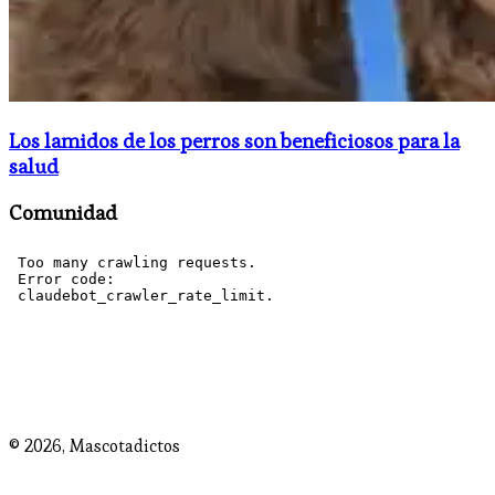
Los lamidos de los perros son beneficiosos para la
salud
Comunidad
© 2026,
Mascotadictos