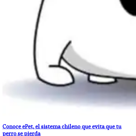
Conoce ePet, el sistema chileno que evita que tu
perro se pierda