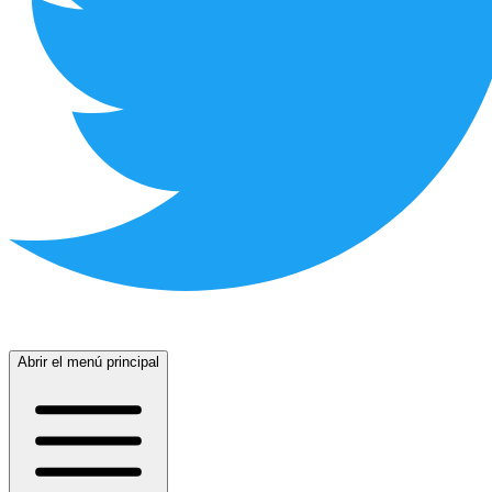
Abrir el menú principal