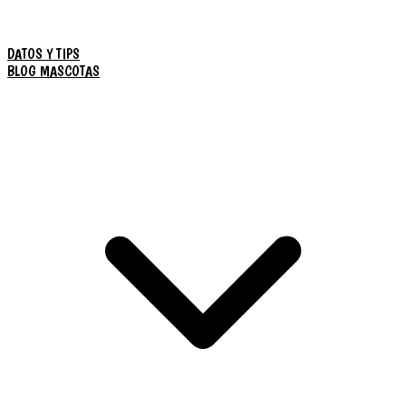
DATOS Y TIPS
BLOG MASCOTAS