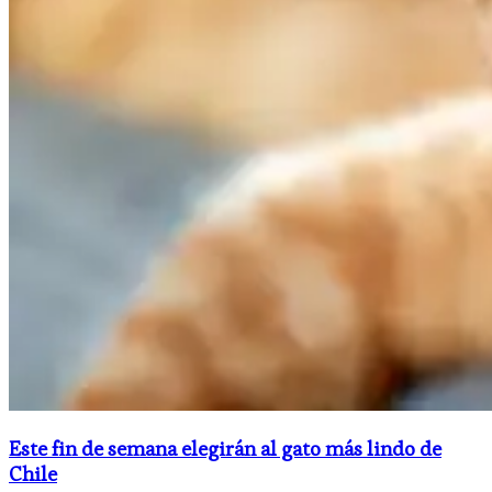
Este fin de semana elegirán al gato más lindo de
Chile