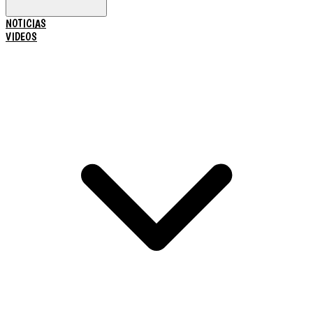
NOTICIAS
VIDEOS