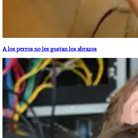
A los perros no les gustan los abrazos