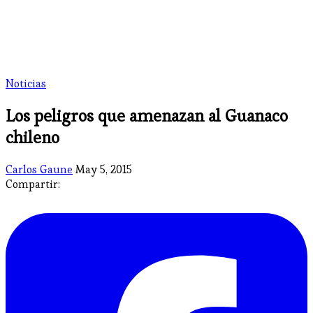
Noticias
Los peligros que amenazan al Guanaco
chileno
Carlos Gaune
May 5, 2015
Compartir: