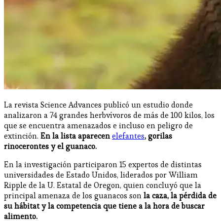
La revista Science Advances publicó un estudio donde
analizaron a 74 grandes herbvívoros de más de 100 kilos, los
que se encuentra amenazados e incluso en peligro de
extinción.
En la lista aparecen
elefantes
, gorilas
rinocerontes y el guanaco.
En la investigación participaron 15 expertos de distintas
universidades de Estado Unidos, liderados por William
Ripple de la U. Estatal de Oregon, quien concluyó que la
principal amenaza de los guanacos son
la caza, la pérdida de
su hábitat y la competencia que tiene a la hora de buscar
alimento.