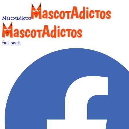
Mascotadictos
facebook