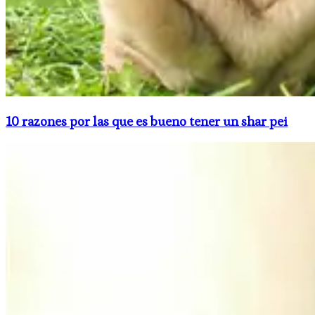
10 razones por las que es bueno tener un shar pei