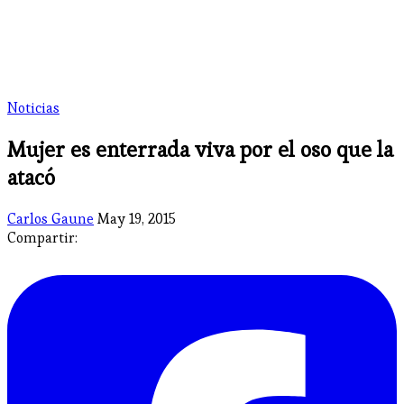
Noticias
Mujer es enterrada viva por el oso que la
atacó
Carlos Gaune
May 19, 2015
Compartir: