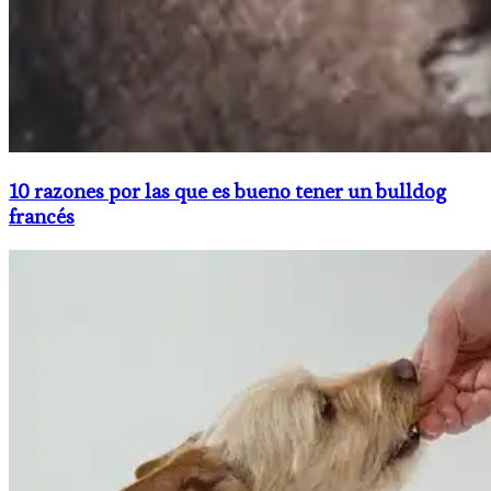
10 razones por las que es bueno tener un bulldog
francés