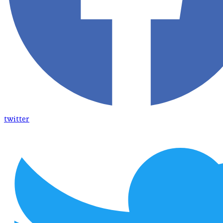
twitter