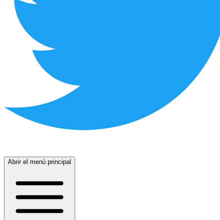
Abrir el menú principal