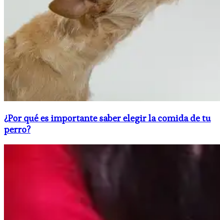
¿Por qué es importante saber elegir la comida de tu
perro?