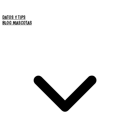
DATOS Y TIPS
BLOG MASCOTAS