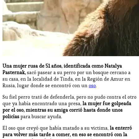
Una mujer rusa de 51 años, identificada como Natalya
Pasternak,
sacó pasear a su perro por un bosque cercano a
su casa, en la localidad de Tinda, en la Región de Amur en
Rusia, lugar donde se encontró con un
oso
.
Su fiel perro trató de defenderla, pero no pudo contra el otro
que ya había encontrado una presa,
la mujer fue golpeada
por el oso, mientras su amiga corrió hasta donde unos
policías
para buscar ayuda.
El oso que creyó que había matado a su victima,
la enterró
para volver más tarde a comer, en eso se encontró con la