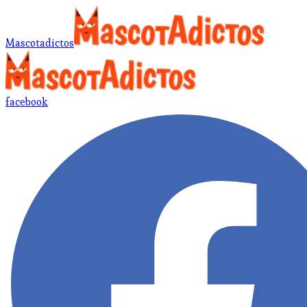
Mascotadictos
facebook