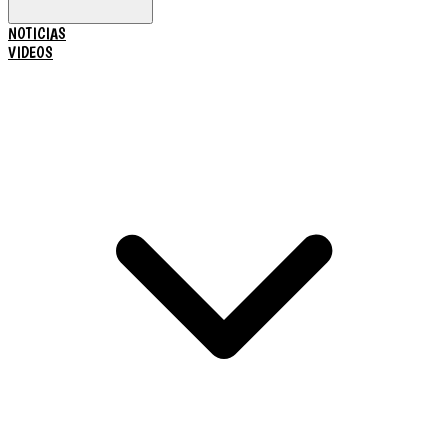
NOTICIAS
VIDEOS