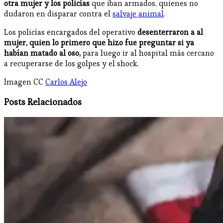
otra mujer y los policías
que iban armados, quienes no
dudaron en disparar contra el
salvaje animal
.
Los policías encargados del operativo
desenterraron a al
mujer, quien lo primero que hizo fue preguntar si ya
habían matado al oso,
para luego ir al hospital más cercano
a recuperarse de los golpes y el shock.
Imagen CC
Carlos Alejo
Posts Relacionados