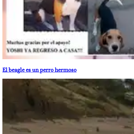
El beagle es un perro hermoso