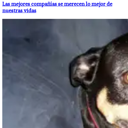
Las mejores compañías se merecen lo mejor de
nuestras vidas