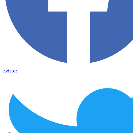
twitter