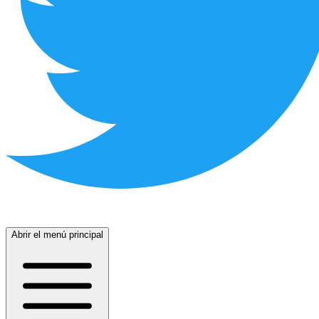
Abrir el menú principal