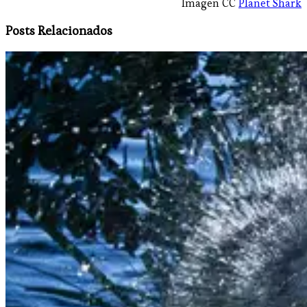
Imagen CC
Planet Shark
Posts Relacionados