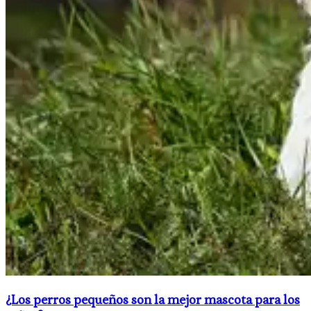
​¿Los perros pequeños son la mejor mascota para los