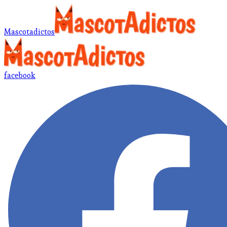
Mascotadictos
facebook