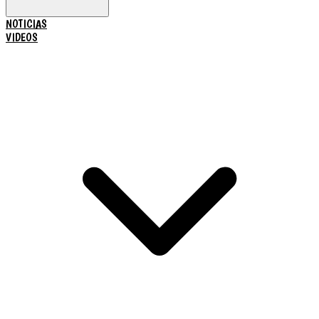
NOTICIAS
VIDEOS