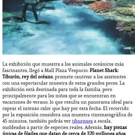
La exhibición que muestra a los animales oceánicos más
fascinantes, llegó a Mall Plaza Vespucio.
Planet Shark:
Tiburón, rey del océano
, promete cautivar a los asistentes
con una espectacular muestra de estos grandes peces. La
exhibición está destinada para toda la familia, pero
principalmente para los niños que se encuentran en
vacaciones de verano, lo que resulta un panorama ideal para
capear el intenso calor que hay por esta fecha. El recorrido
por la exposición considera una muestra cinematográfica de
45 minutos, también podrás ver
tiburones
a escala,
moldeados a partir de especies reales. Además,
hay piezas
únicas de fósiles que datan de cerca de 370 millones años