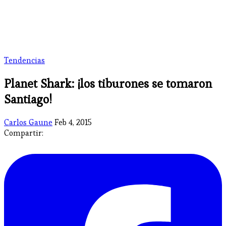
Tendencias
Planet Shark: ¡los tiburones se tomaron
Santiago!
Carlos Gaune
Feb 4, 2015
Compartir: