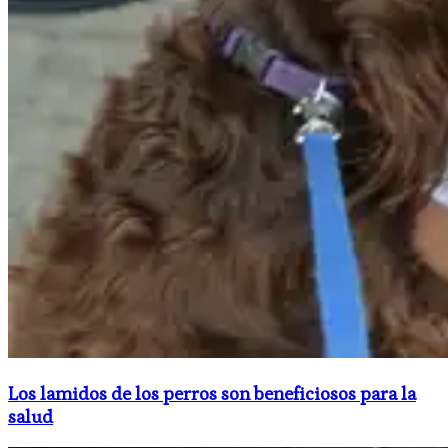
Los lamidos de los perros son beneficiosos para la
salud