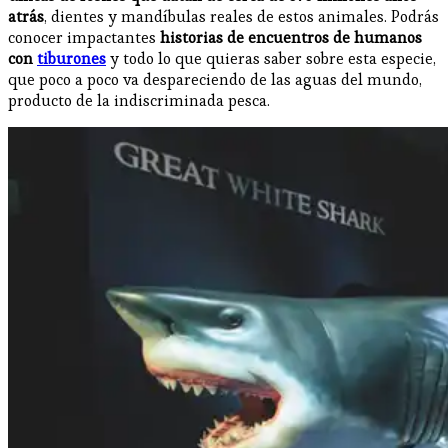
atrás
, dientes y mandíbulas reales de estos animales. Podrás
conocer impactantes
historias de encuentros de humanos
con
tiburones
y todo lo que quieras saber sobre esta especie,
que poco a poco va despareciendo de las aguas del mundo,
producto de la indiscriminada pesca.