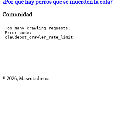
¿Por qué hay perros que se muerden la cola?
Comunidad
© 2026,
Mascotadictos