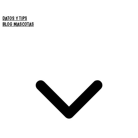
DATOS Y TIPS
BLOG MASCOTAS