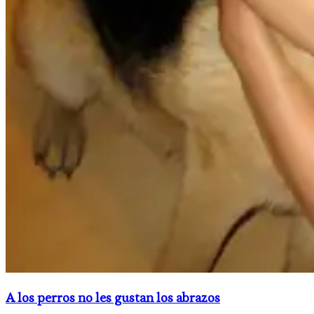
A los perros no les gustan los abrazos