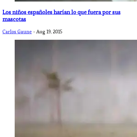
Los niños españoles harían lo que fuera por sus
mascotas
Carlos Gaune
- Aug 19, 2015