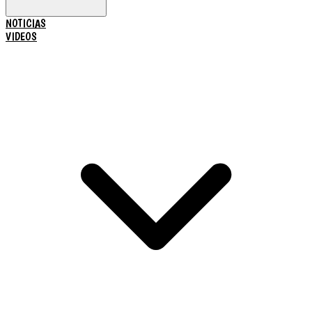
NOTICIAS
VIDEOS