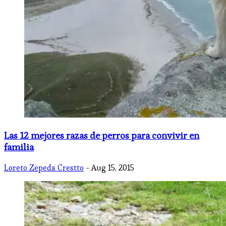
Las 12 mejores razas de perros para convivir en
familia
Loreto Zepeda Crestto
- Aug 15, 2015