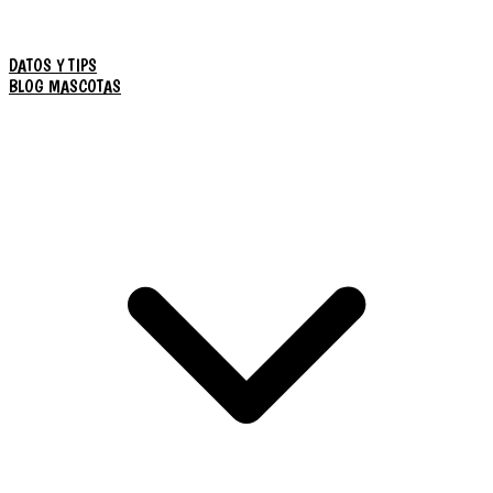
DATOS Y TIPS
BLOG MASCOTAS