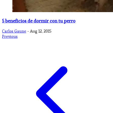
5 beneficios de dormir con tu perro
Carlos Gaune
- Aug 12, 2015
Previous