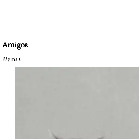
Amigos
Página 6