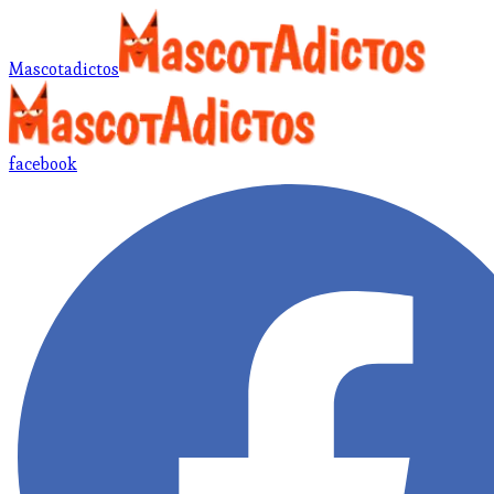
Mascotadictos
facebook