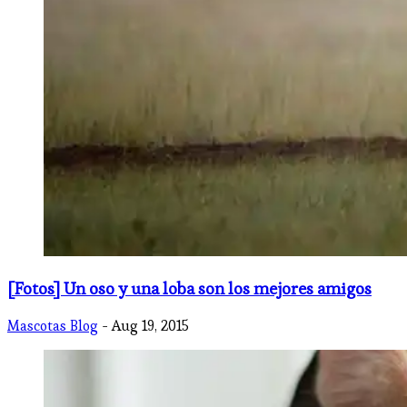
[Fotos] Un oso y una loba son los mejores amigos
Mascotas Blog
- Aug 19, 2015