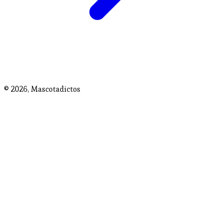
© 2026,
Mascotadictos