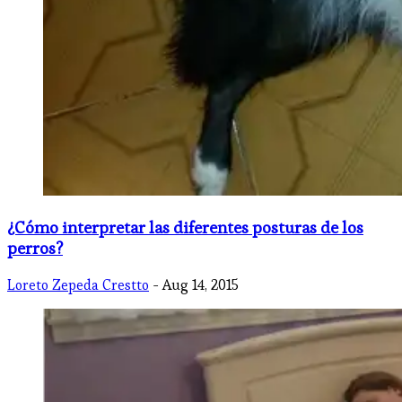
¿Cómo interpretar las diferentes posturas de los
perros?
Loreto Zepeda Crestto
- Aug 14, 2015