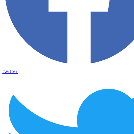
twitter