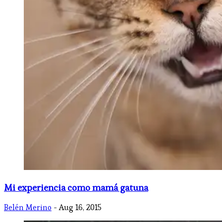
Mi experiencia como mamá gatuna
Belén Merino
- Aug 16, 2015