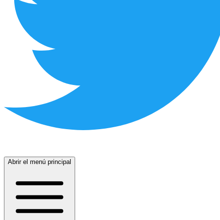
Abrir el menú principal