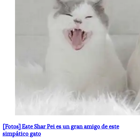
[Fotos] Este Shar Pei es un gran amigo de este
simpático gato