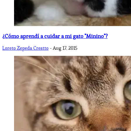
¿Cómo aprendí a cuidar a mi gato "Minino"?
Loreto Zepeda Crestto
- Aug 17, 2015