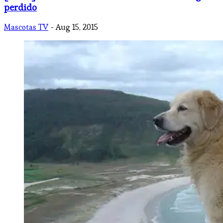
perdido
Mascotas TV
- Aug 15, 2015