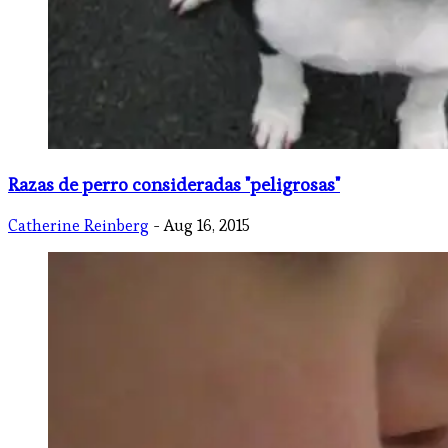
Razas de perro consideradas "peligrosas"
Catherine Reinberg
- Aug 16, 2015