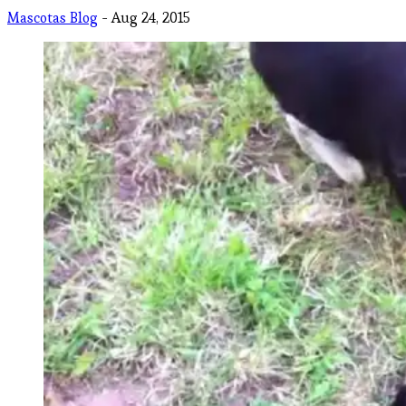
Mascotas Blog
- Aug 24, 2015