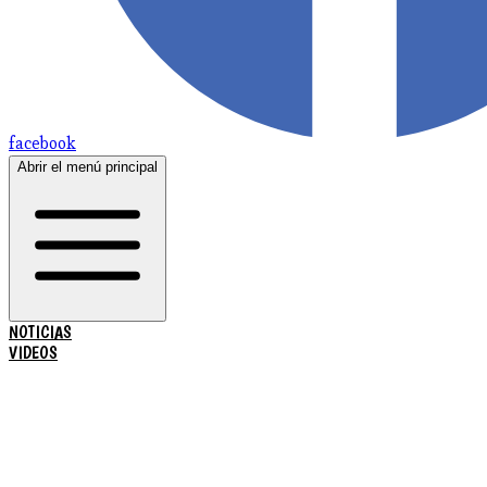
facebook
Abrir el menú principal
NOTICIAS
VIDEOS