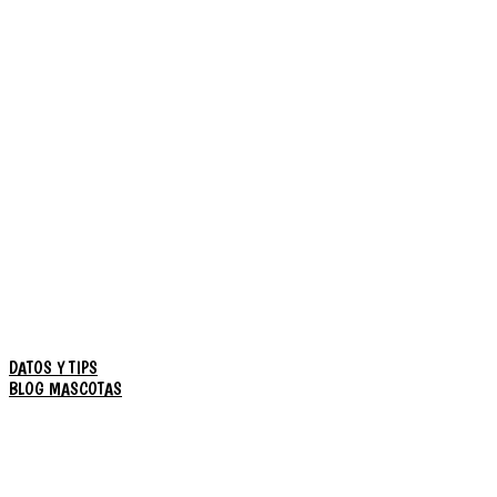
DATOS Y TIPS
BLOG MASCOTAS