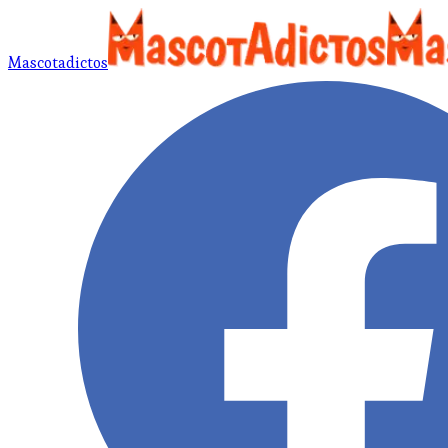
Mascotadictos