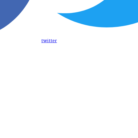
twitter