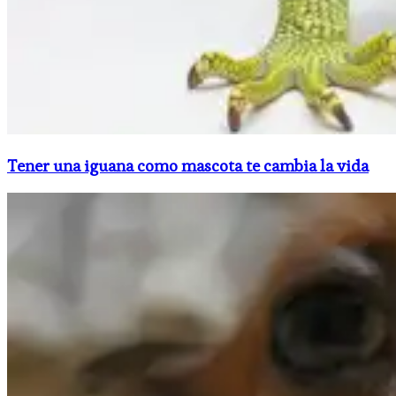
Tener una iguana como mascota te cambia la vida