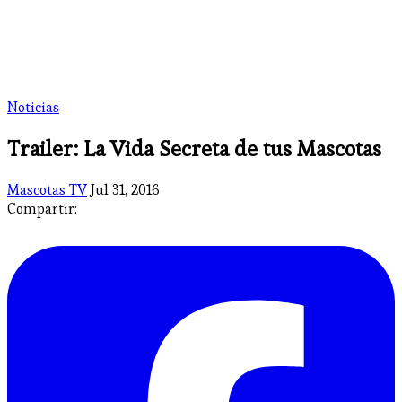
Noticias
Trailer: La Vida Secreta de tus Mascotas
Mascotas TV
Jul 31, 2016
Compartir: