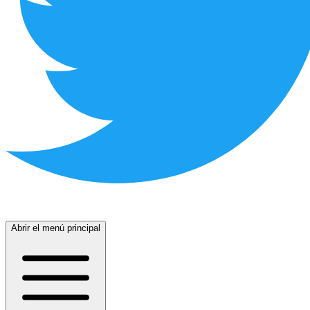
Abrir el menú principal