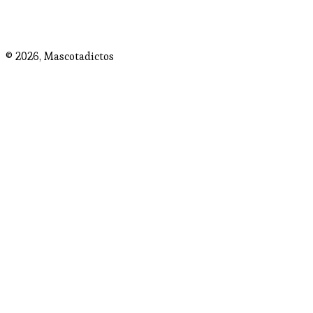
© 2026,
Mascotadictos