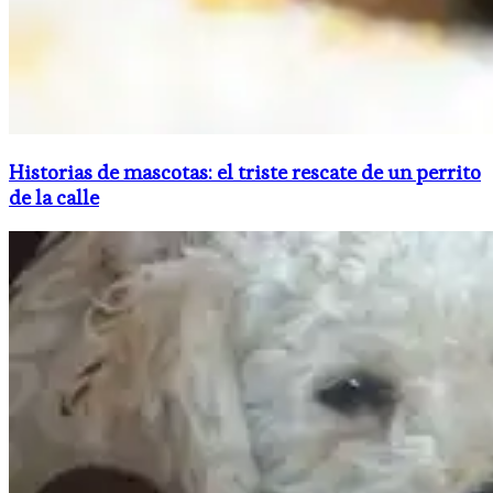
Historias de mascotas: el triste rescate de un perrito
de la calle