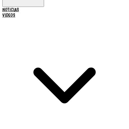
NOTICIAS
VIDEOS