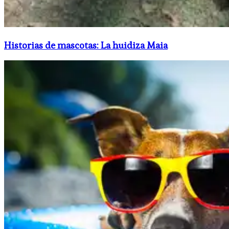
Historias de mascotas: La huidiza Maia