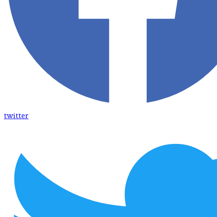
twitter