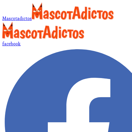
Mascotadictos
facebook