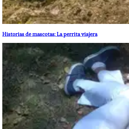
Historias de mascotas: La perrita viajera