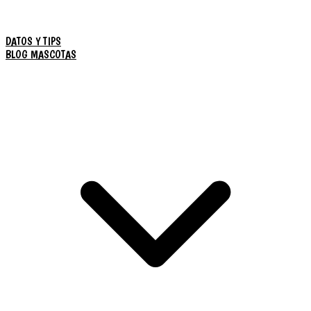
DATOS Y TIPS
BLOG MASCOTAS