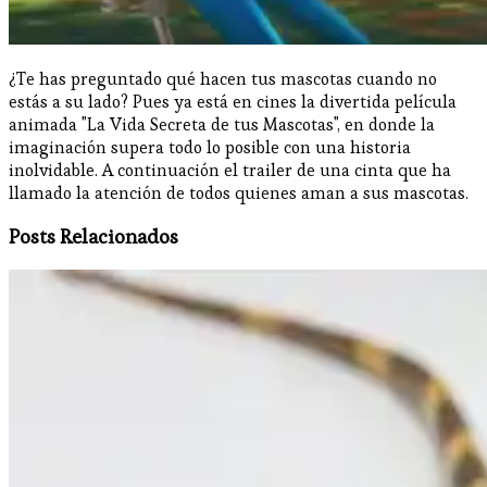
¿Te has preguntado qué hacen tus mascotas cuando no
estás a su lado? Pues ya está en cines la divertida película
animada "La Vida Secreta de tus Mascotas", en donde la
imaginación supera todo lo posible con una historia
inolvidable. A continuación el trailer de una cinta que ha
llamado la atención de todos quienes aman a sus mascotas.
Posts Relacionados