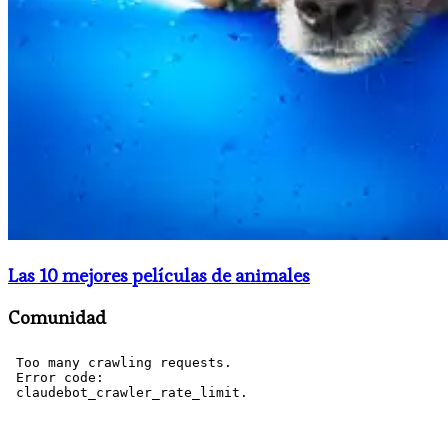
Las 10 mejores películas de animales
Comunidad