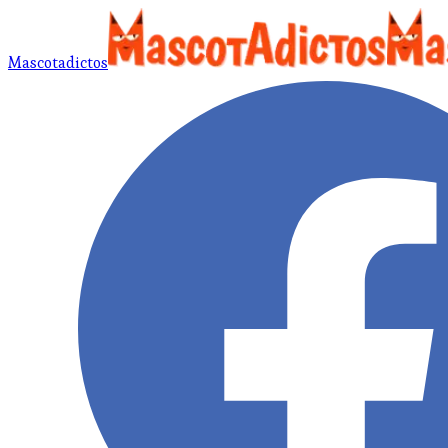
Mascotadictos