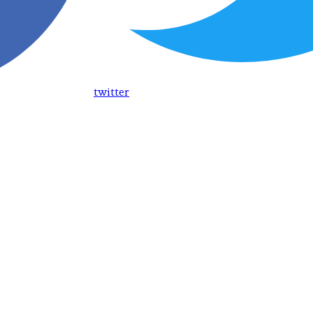
twitter