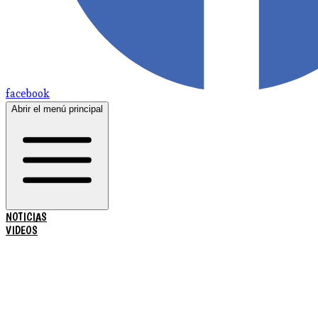
facebook
Abrir el menú principal
NOTICIAS
VIDEOS