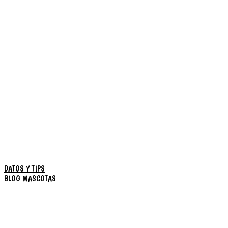
DATOS Y TIPS
BLOG MASCOTAS