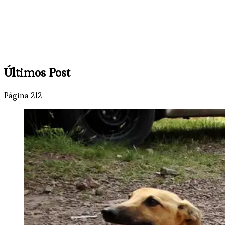
Últimos Post
Página 212