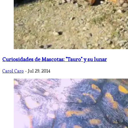
Curiosidades de Mascotas: "Tauro" y su lunar
Carol Caro
- Jul 29, 2014