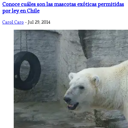
Conoce cuáles son las mascotas exóticas permitidas
por ley en Chile
Carol Caro
- Jul 29, 2014