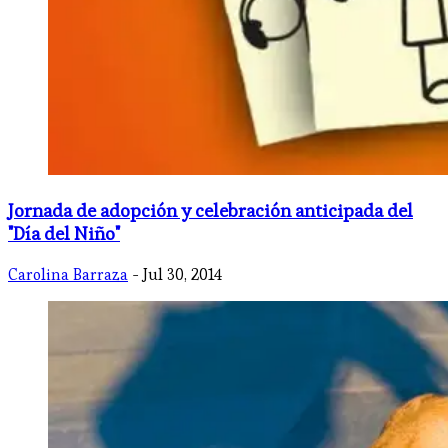
Jornada de adopción y celebración anticipada del
"Día del Niño"
Carolina Barraza
- Jul 30, 2014