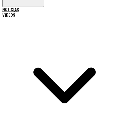
NOTICIAS
VIDEOS