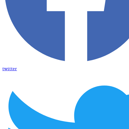
twitter