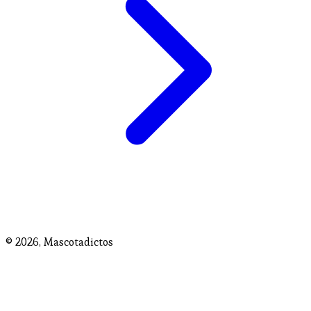
© 2026,
Mascotadictos