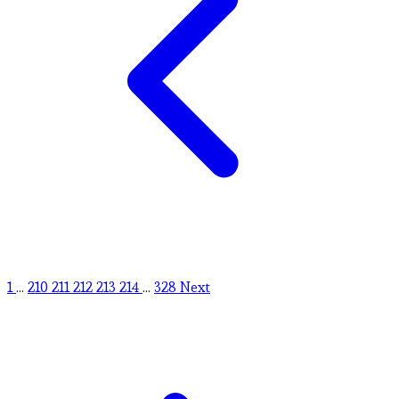
1
...
210
211
212
213
214
...
328
Next