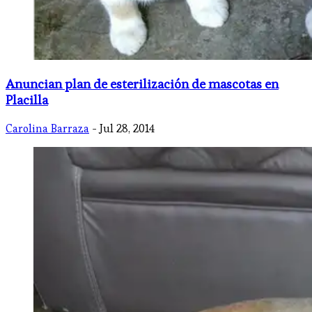
Anuncian plan de esterilización de mascotas en
Placilla
Carolina Barraza
- Jul 28, 2014