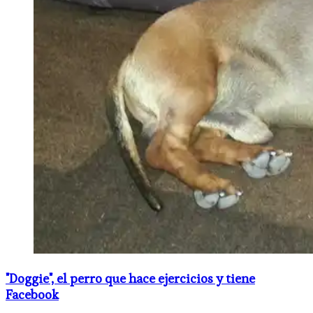
"Doggie", el perro que hace ejercicios y tiene
Facebook