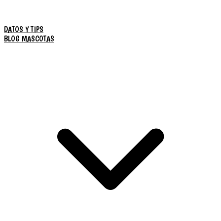
DATOS Y TIPS
BLOG MASCOTAS