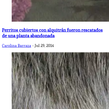
Perritos cubiertos con alquitrán fueron rescatados
de una planta abandonada
Carolina Barraza
- Jul 29, 2014