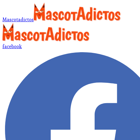
Mascotadictos
facebook