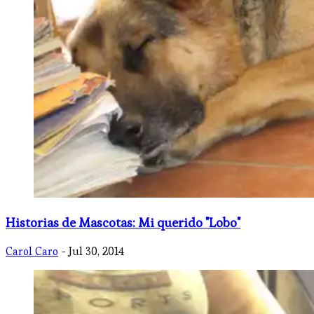
Historias de Mascotas: Mi querido "Lobo"
Carol Caro
- Jul 30, 2014