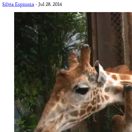
Silvia Espinoza
- Jul 28, 2014