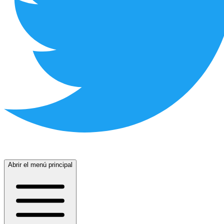
Abrir el menú principal