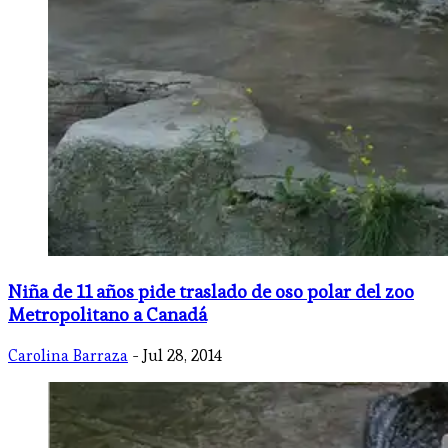
Niña de 11 años pide traslado de oso polar del zoo
Metropolitano a Canadá
Carolina Barraza
- Jul 28, 2014