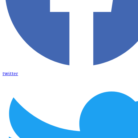
twitter