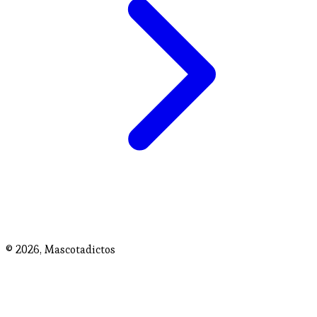
© 2026,
Mascotadictos