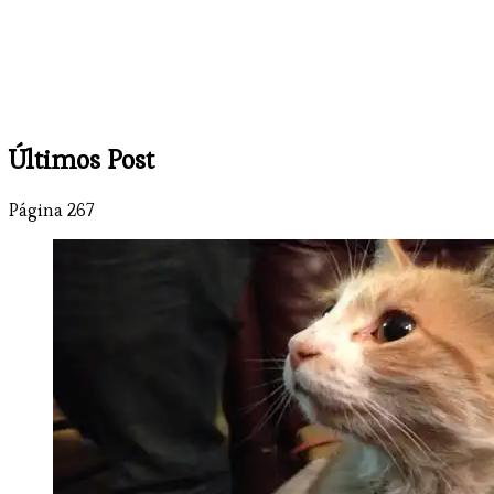
Últimos Post
Página 267