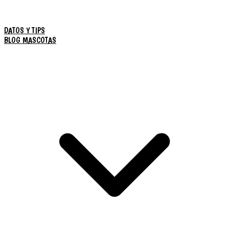
DATOS Y TIPS
BLOG MASCOTAS