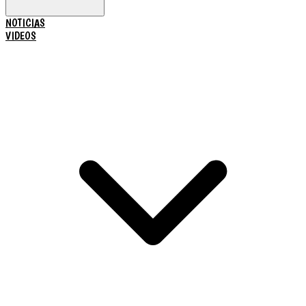
NOTICIAS
VIDEOS