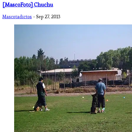
[MascoFoto] Chuchu
Mascotadictos
- Sep 27, 2013