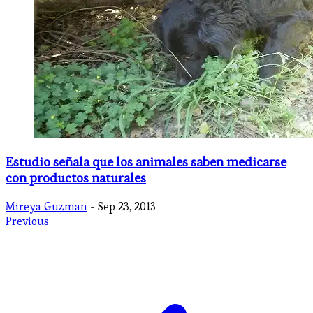
Estudio señala que los animales saben medicarse
con productos naturales
Mireya Guzman
- Sep 23, 2013
Previous