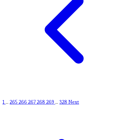
1
...
265
266
267
268
269
...
328
Next