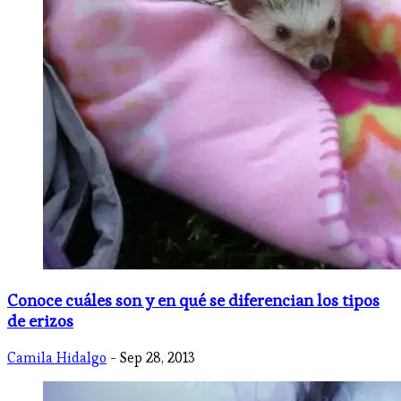
Conoce cuáles son y en qué se diferencian los tipos
de erizos
Camila Hidalgo
- Sep 28, 2013