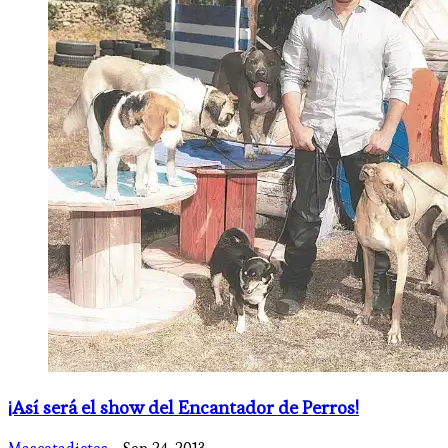
¡Así será el show del Encantador de Perros!