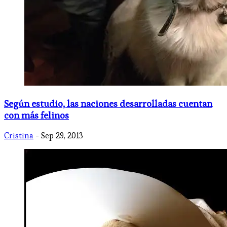
Según estudio, las naciones desarrolladas cuentan
con más felinos
Cristina
- Sep 29, 2013