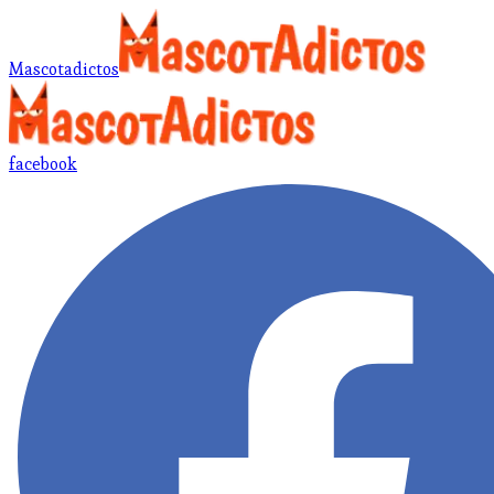
Mascotadictos
facebook