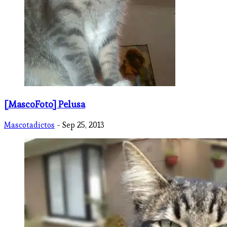
[MascoFoto] Pelusa
Mascotadictos
- Sep 25, 2013