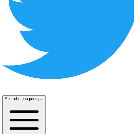
Abrir el menú principal