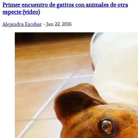
Primer encuentro de gatitos con animales de otra
especie (video)
Alejandra Escobar
- Jan 22, 2016