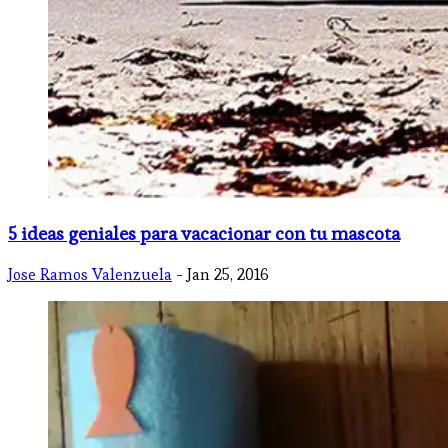
5 ideas geniales para vacacionar con tu mascota
Jose Ramos Valenzuela
- Jan 25, 2016