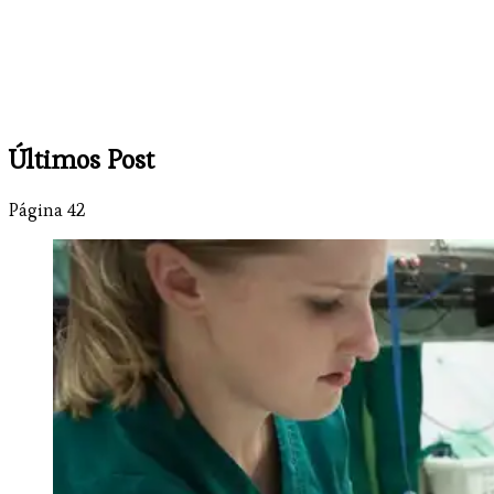
Últimos Post
Página 42