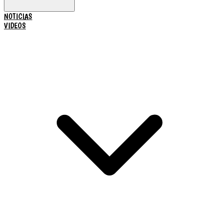
NOTICIAS
VIDEOS