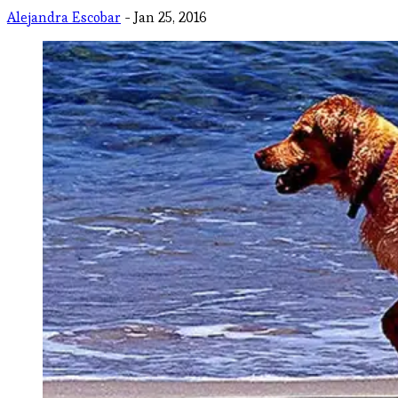
Alejandra Escobar
- Jan 25, 2016