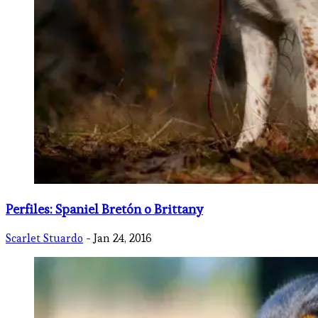
Perfiles: Spaniel Bretón o Brittany
Scarlet Stuardo
- Jan 24, 2016