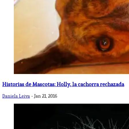
Historias de Mascotas: Holly, la cachorra rechazada
Daniela Leiva
- Jan 21, 2016