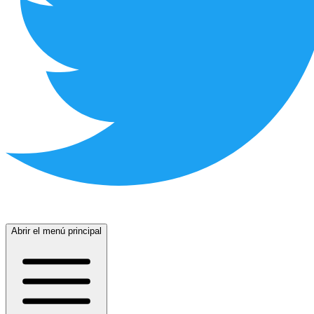
Abrir el menú principal