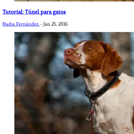
Tutorial: Túnel para gatos
Nadia Fernández
- Jan 25, 2016