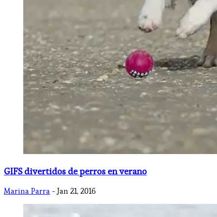
GIFS divertidos de perros en verano
Marina Parra
- Jan 21, 2016