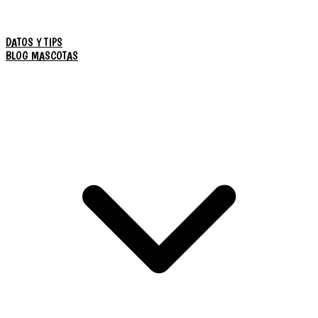
DATOS Y TIPS
BLOG MASCOTAS