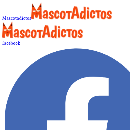
Mascotadictos
facebook