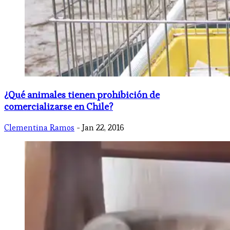
¿Qué animales tienen prohibición de
comercializarse en Chile?
Clementina Ramos
- Jan 22, 2016