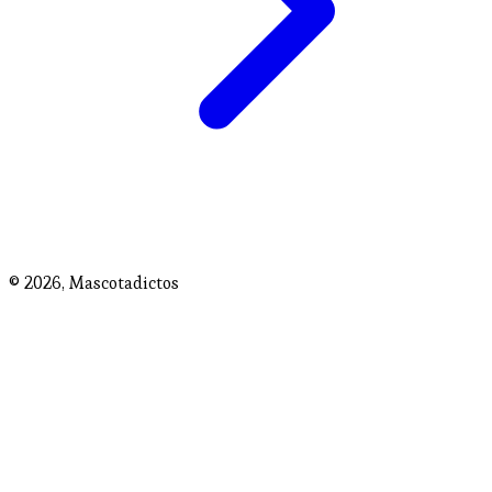
© 2026,
Mascotadictos