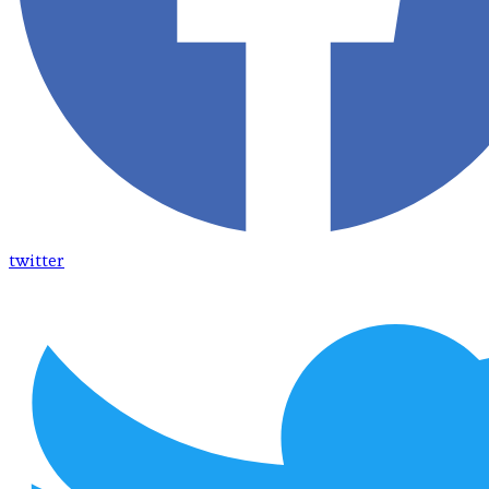
twitter