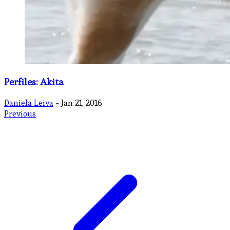
Perfiles: Akita
Daniela Leiva
- Jan 21, 2016
Previous