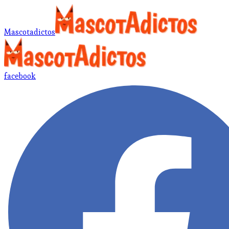
Mascotadictos
facebook