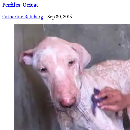
Perfiles: Ocicat
Catherine Reinberg
- Sep 30, 2015