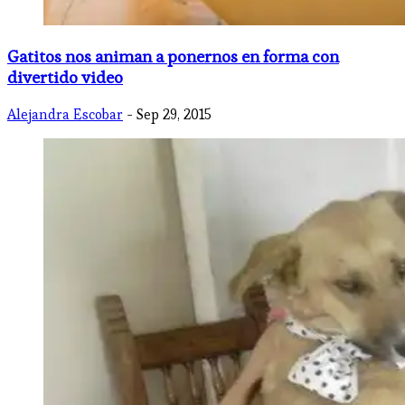
Gatitos nos animan a ponernos en forma con
divertido video
Alejandra Escobar
- Sep 29, 2015