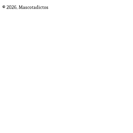
© 2026,
Mascotadictos