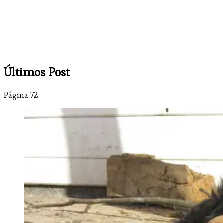
Últimos Post
Página 72