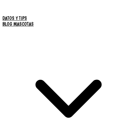
DATOS Y TIPS
BLOG MASCOTAS