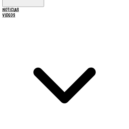
NOTICIAS
VIDEOS