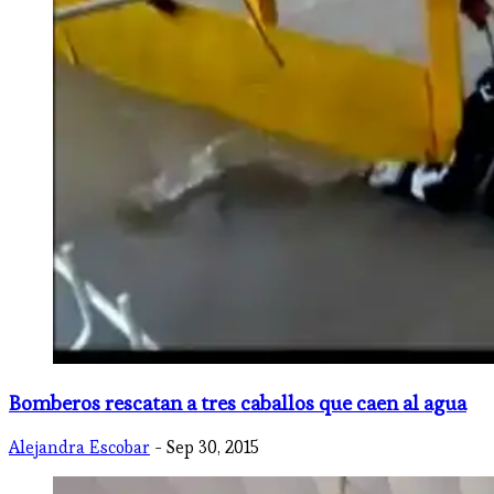
​Bomberos rescatan a tres caballos que caen al agua
Alejandra Escobar
- Sep 30, 2015