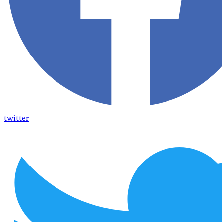
twitter