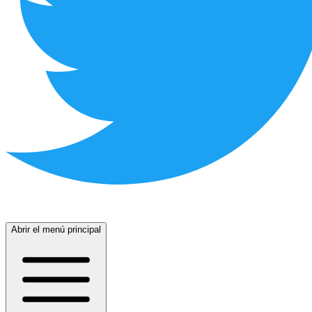
Abrir el menú principal