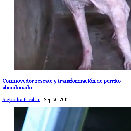
​Conmovedor rescate y transformación de perrito
abandonado
Alejandra Escobar
- Sep 30, 2015