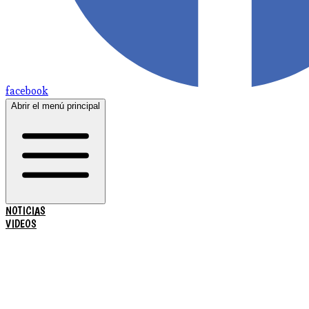
facebook
Abrir el menú principal
NOTICIAS
VIDEOS