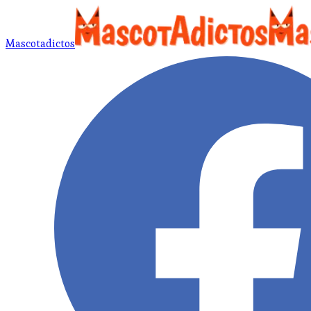
Mascotadictos