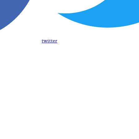
twitter