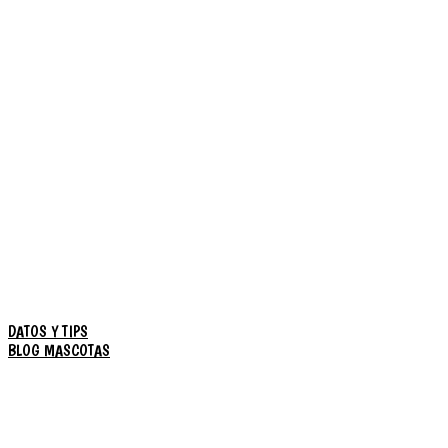
DATOS Y TIPS
BLOG MASCOTAS