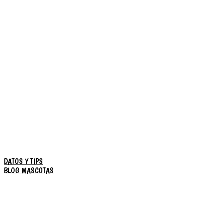
DATOS Y TIPS
BLOG MASCOTAS