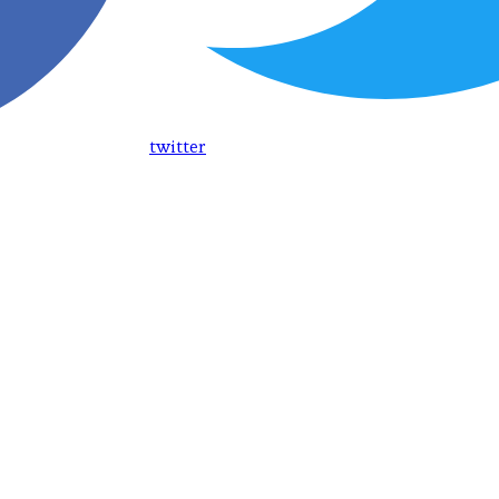
twitter