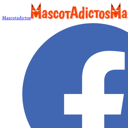
Mascotadictos