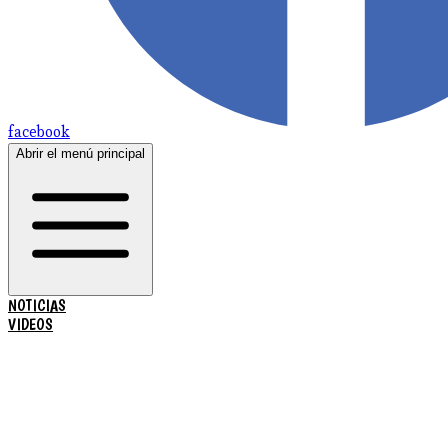
facebook
Abrir el menú principal
NOTICIAS
VIDEOS