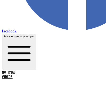
facebook
Abrir el menú principal
NOTICIAS
VIDEOS