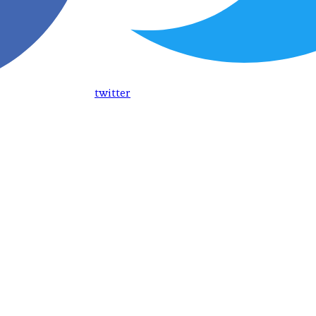
twitter