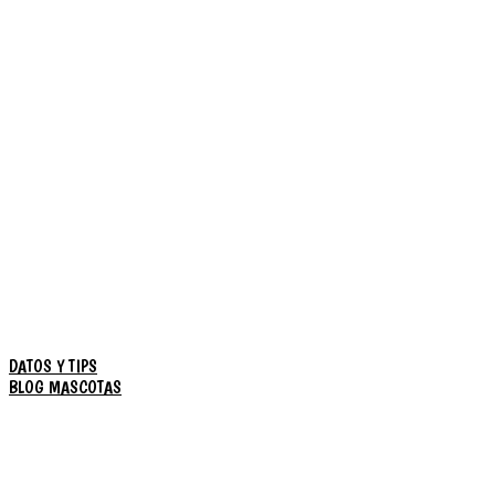
DATOS Y TIPS
BLOG MASCOTAS