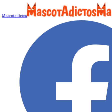
Mascotadictos