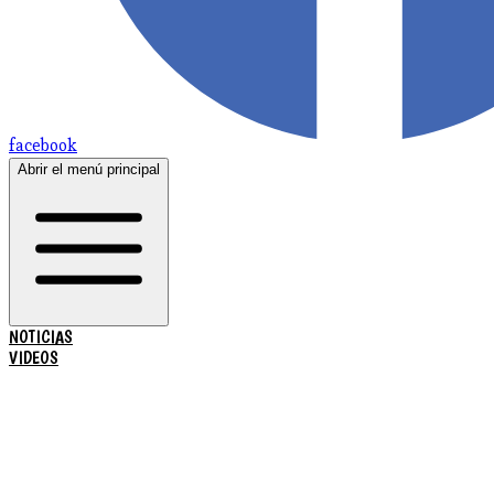
facebook
Abrir el menú principal
NOTICIAS
VIDEOS