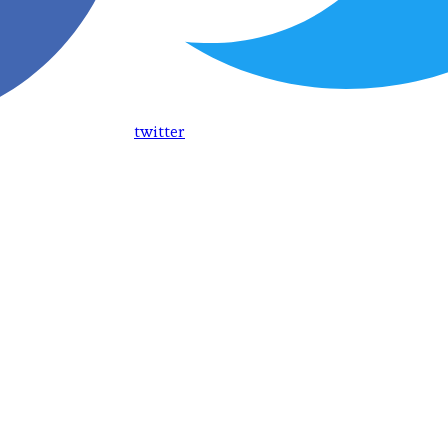
twitter