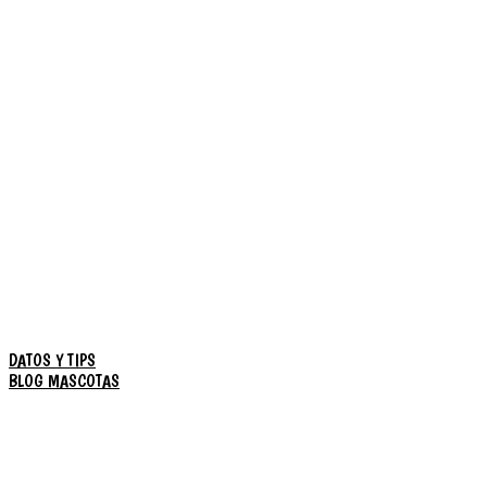
DATOS Y TIPS
BLOG MASCOTAS