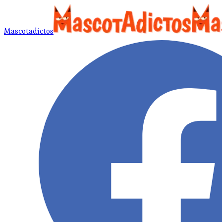
Mascotadictos