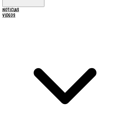
NOTICIAS
VIDEOS