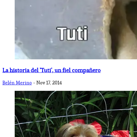
La historia del 'Tuti', un fiel compañero
Belén Merino
- Nov 17, 2014