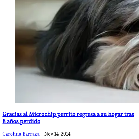
Gracias al Microchip perrito regresa a su hogar tras
8 años perdido
Carolina Barraza
- Nov 14, 2014