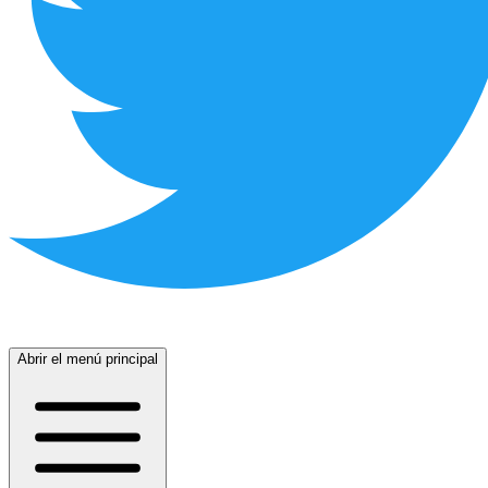
Abrir el menú principal