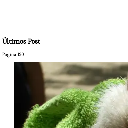
Últimos Post
Página 190