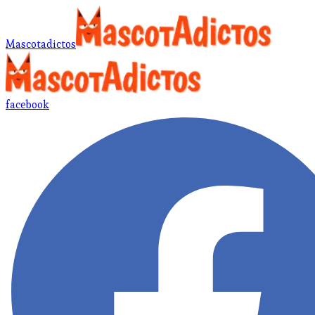
Mascotadictos
facebook