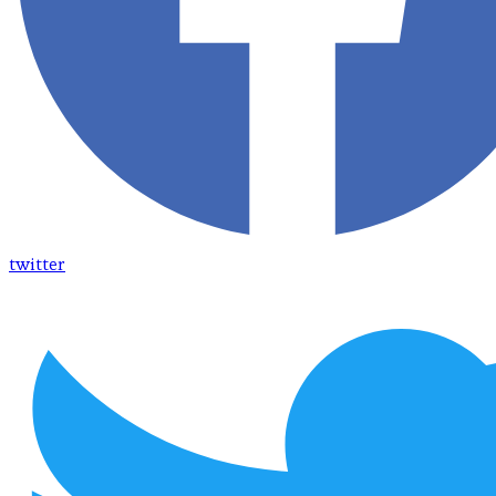
twitter