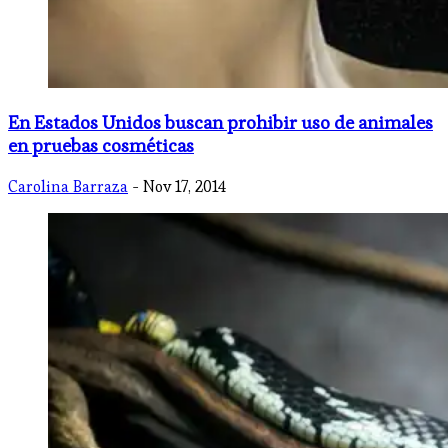
En Estados Unidos buscan prohibir uso de animales
en pruebas cosméticas
Carolina Barraza
- Nov 17, 2014