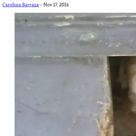
Carolina Barraza
- Nov 17, 2014