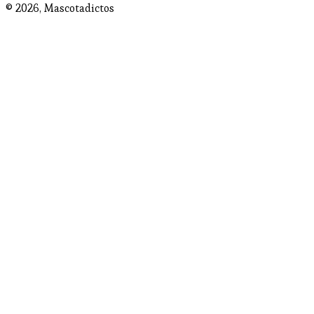
© 2026,
Mascotadictos