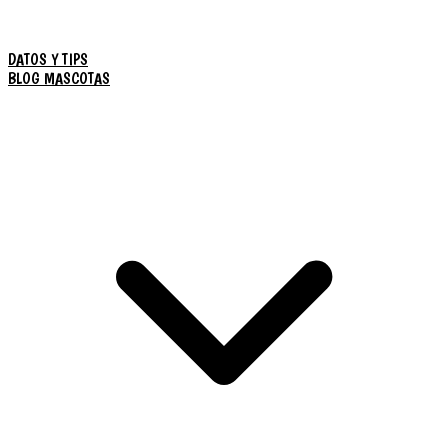
DATOS Y TIPS
BLOG MASCOTAS