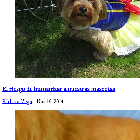
El riesgo de humanizar a nuestras mascotas
Bárbara Vega
- Nov 16, 2014