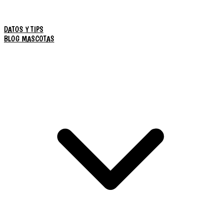
DATOS Y TIPS
BLOG MASCOTAS