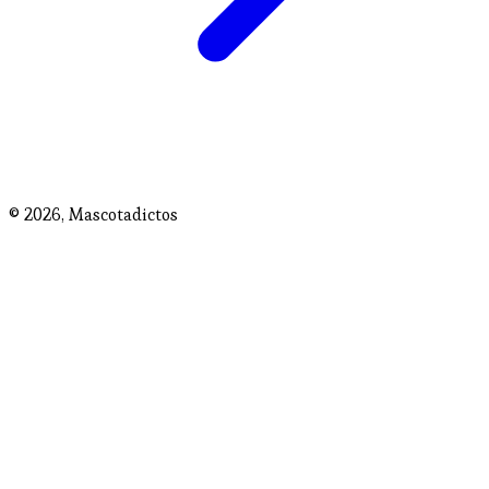
© 2026,
Mascotadictos