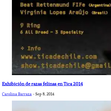
Exhibición de razas felinas en Tica 2014
Carolina Barraza
- Sep 8, 2014