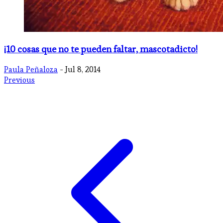
¡10 cosas que no te pueden faltar, mascotadicto!
Paula Peñaloza
- Jul 8, 2014
Previous