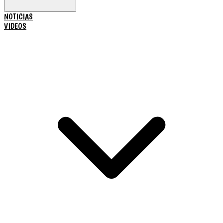
NOTICIAS
VIDEOS