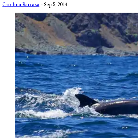
Carolina Barraza
- Sep 5, 2014