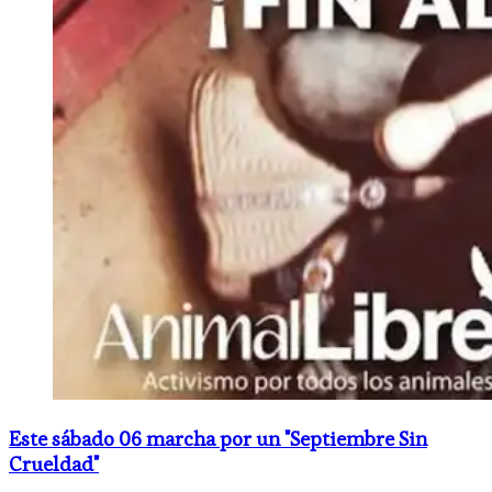
Este sábado 06 marcha por un "Septiembre Sin
Crueldad"