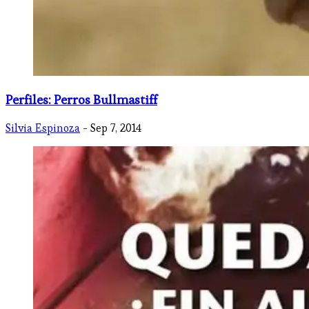
Perfiles: Perros Bullmastiff
Silvia Espinoza
- Sep 7, 2014