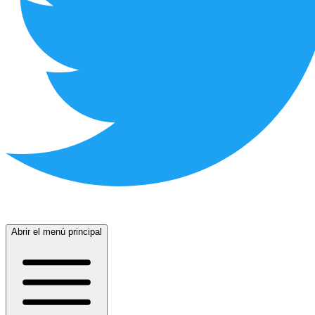
Abrir el menú principal