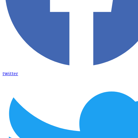
twitter