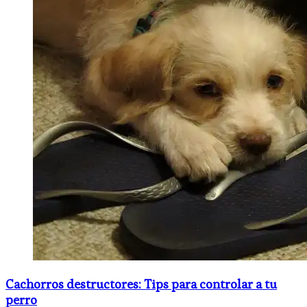
Cachorros destructores: Tips para controlar a tu
perro