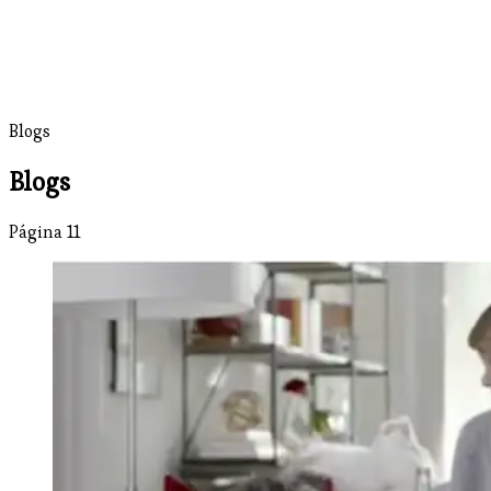
Blogs
Blogs
Página 11