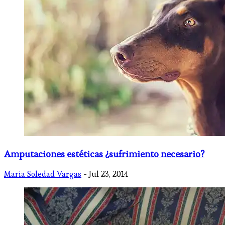
Amputaciones estéticas ¿sufrimiento necesario?
Maria Soledad Vargas
- Jul 23, 2014