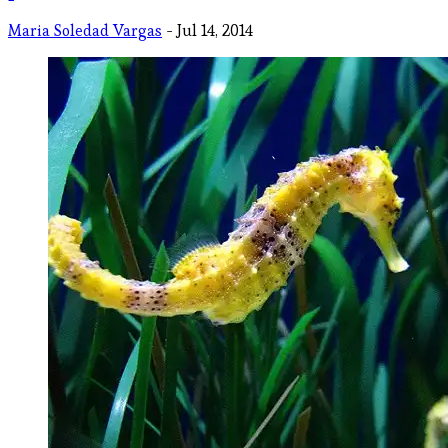
Maria Soledad Vargas
- Jul 14, 2014