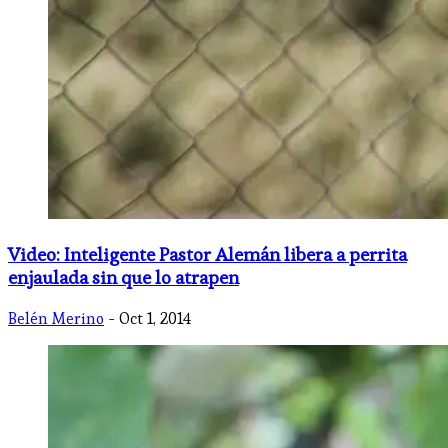
Video: Inteligente Pastor Alemán libera a perrita
enjaulada sin que lo atrapen
Belén Merino
- Oct 1, 2014