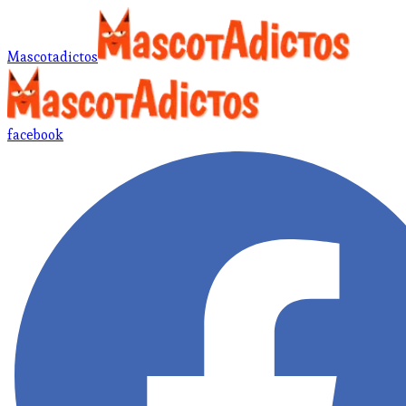
Mascotadictos
facebook