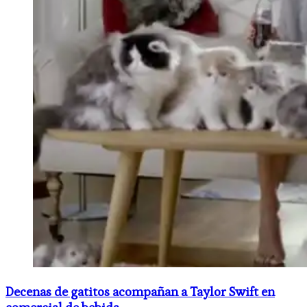
Decenas de gatitos acompañan a Taylor Swift en